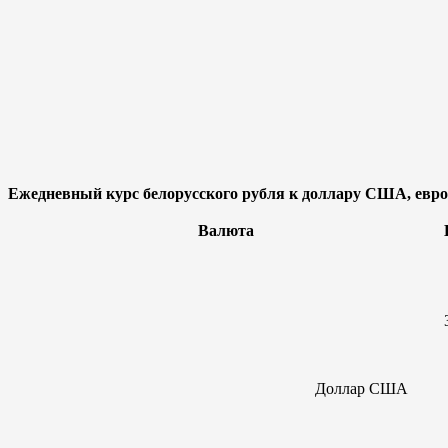
Ежедневный курс белорусского рубля к доллару США, евро,
Валюта
Доллар
США