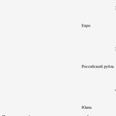
Евро
Российский
рубль
Юань