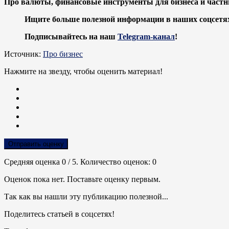
Про валюты, финансовые инструменты для бизнеса и частн
Ищите больше полезной информации в наших соцсетя
Подписывайтесь на наш
Telegram-канал
!
Источник:
Про бизнес
Нажмите на звезду, чтобы оценить материал!
Отправить оценку
Средняя оценка
0
/ 5. Количество оценок:
0
Оценок пока нет. Поставьте оценку первым.
Так как вы нашли эту публикацию полезной...
Поделитесь статьей в соцсетях!