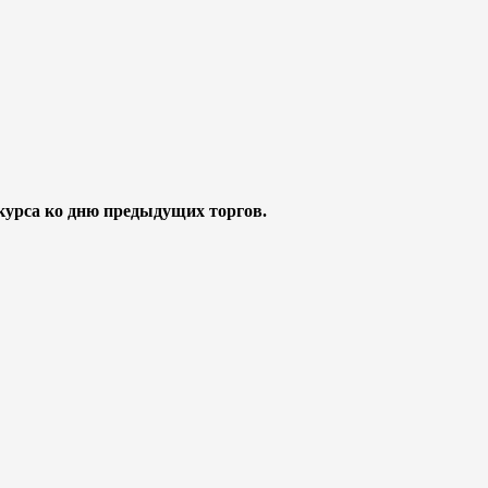
курса ко дню предыдущих торгов.