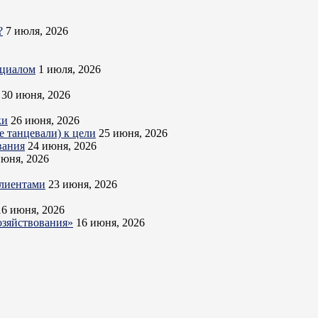
?
7 июля, 2026
нциалом
1 июля, 2026
30 июня, 2026
ки
26 июня, 2026
 танцевали) к цели
25 июня, 2026
вания
24 июня, 2026
июня, 2026
клиентами
23 июня, 2026
16 июня, 2026
озяйствования»
16 июня, 2026