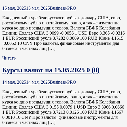
15 мая, 2025
15 мая, 2025
Business-PRO
Ежедневный курс белорусского рубля к доллару США, евро,
российскому рублю и китайскому юаню, а также изменение
курса ко дню предыдущих торгов. Валюта БВФБ Колебания
Единиц Доллар США 3.0099 -0.0056 1 USD Евро 3.365 -0.0316
1 EUR Российский рубль 3.7282 0.0069 100 RUB Юань 4.1615
-0.0052 10 CNY Про валюты, финансовые инструменты для
бизнеса и частных лиц […]
Читать
Курсы валют на 15.05.2025
0 (0)
14 мая, 2025
14 мая, 2025
Business-PRO
Ежедневный курс белорусского рубля к доллару США, евро,
российскому рублю и китайскому юаню, а также изменение
курса ко дню предыдущих торгов. Валюта БВФБ Колебания
Единиц Доллар США 3.0155 0.0079 1 USD Евро 3.3966 0.0666
1 EUR Российский рубль 3.7213 0.0126 100 RUB Юань 4.1667
0.0010 10 CNY Про валюты, финансовые инструменты для
бизнеса и частных лиц […]