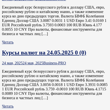
Ежедневный курс белорусского рубля к доллару США, евро,
российскому рублю и китайскому юаню, а также изменение
курса ко дню предыдущих торгов. Валюта БВФБ Колебания
Единиц Доллар США 3.0087 0.0031 1 USD Евро 3.41 0.0169 1
EUR Российский рубль 3.7593 0.0003 100 RUB Юань 4.177
0.0055 10 CNY Про валюты, финансовые инструменты для
бизнеса и частных лиц […]
Читать
Курсы валют на 24.05.2025
0 (0)
24 мая, 2025
24 мая, 2025
Business-PRO
Ежедневный курс белорусского рубля к доллару США, евро,
российскому рублю и китайскому юаню, а также изменение
курса ко дню предыдущих торгов. Валюта БВФБ Колебания
Единиц Доллар США 3.0056 0.0018 1 USD Евро 3.3931 0.0085
1 EUR Российский рубль 3.759 -0.0010 100 RUB Юань 4.1715
0.0089 10 CNY Про валюты, финансовые инструменты для
бизнеса и частных лиц […]
Читать