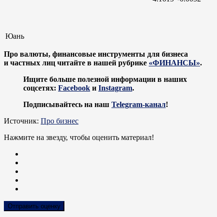
Юань
Про валюты, финансовые инструменты для бизнеса
и частных лиц читайте в нашей рубрике
«ФИНАНСЫ»
.
Ищите больше полезной информации в наших
соцсетях:
Facebook
и
Instagram
.
Подписывайтесь на наш
Telegram-канал
!
Источник:
Про бизнес
Нажмите на звезду, чтобы оценить материал!
Отправить оценку