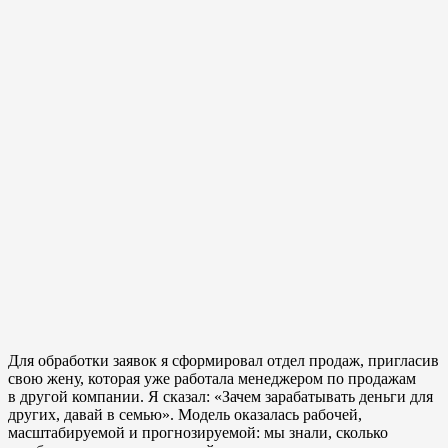
Для обработки заявок я сформировал отдел продаж, пригласив
свою жену, которая уже работала менеджером по продажам
в другой компании. Я сказал: «Зачем зарабатывать деньги для
других, давай в семью». Модель оказалась рабочей,
масштабируемой и прогнозируемой: мы знали, сколько