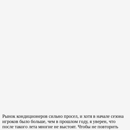
Рынок кондиционеров сильно просел, и хотя в начале сезона
игроков было больше, чем в прошлом году, я уверен, что
после такого лета многие не выстоят. Чтобы не повторить