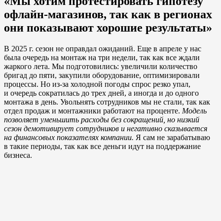
«Мы хотим протестировать гипотезу
офлайн-магазинов, так как в регионах
они показывают хорошие результаты»
В 2025 г. сезон не оправдал ожиданий. Еще в апреле у нас
была очередь на монтаж на три недели, так как все ждали
жаркого лета. Мы подготовились: увеличили количество
бригад до пяти, закупили оборудование, оптимизировали
процессы. Но из-за холодной погоды спрос резко упал,
и очередь сократилась до трех дней, а иногда и до одного
монтажа в день. Увольнять сотрудников мы не стали, так как
отдел продаж и монтажники работают на проценте.
Модель
позволяет уменьшить расходы без сокращений, но низкий
сезон демотивирует сотрудников и негативно сказывается
на финансовых показателях компании.
Я сам не зарабатываю
в такие периоды, так как все деньги идут на поддержание
бизнеса.