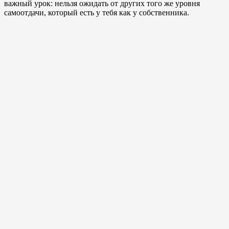
важный урок: нельзя ожидать от других того же уровня
самоотдачи, который есть у тебя как у собственника.