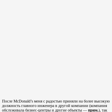
После McDonald’s меня с радостью приняли на более высокую
должность главного инженера в другой компании (компания
обслуживала бизнес-центры и другие объекты —
прим.
), так