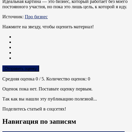
Идеальная картина — это бизнес, который работает без моего
постоянного участия, но пока это лишь цель, к которой я иду.
Источник:
Про бизнес
Нажмите на звезду, чтобы оценить материал!
Отправить оценку
Средняя оценка
0
/ 5. Количество оценок:
0
Оценок пока нет. Поставьте оценку первым.
Так как вы нашли эту публикацию полезной...
Поделитесь статьей в соцсетях!
Навигация по записям