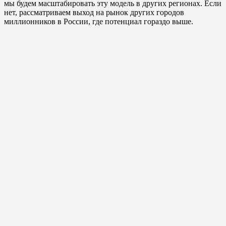
мы будем масштабировать эту модель в других регионах. Если
нет, рассматриваем выход на рынок других городов
миллионников в России, где потенциал гораздо выше.