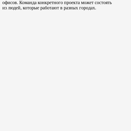
офисов. Команда конкретного проекта может состоять
из людей, которые работают в разных городах.