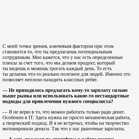
С моей точки зрения, ключевым фактором при этом
становится то, что ты предлагаешь потенциальным
сотрудникам. Мне кажется, что у нас есть определенные
плюсы за счет того, что мы делаем продукт, который
ты видишь и можешь трогать каждый день. То есть
ты делаешь что-то реально полезное для людей. Именно это
позволяет неплохо находить классных ребят.
— Не приходилось предлагать кому-то зарплату сильно
выше рынка или использовать какие-то нестандартные
подходы для привлечения нужного специалиста?
— Я не верю в то, что можно работать только ради денег.
Особенно в IT. Здесь нужна не просто механическая работа,
а творческий подход. И я не встречал, чтобы на творчество
мотивировали деньги. Так что у нас рыночные зарплаты.