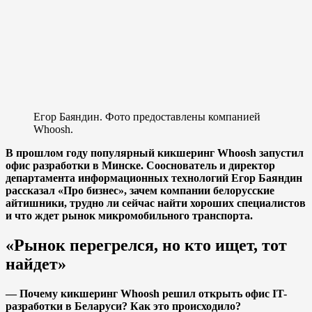
Егор Баяндин. Фото предоставлены компанией
Whoosh.
В прошлом году популярный кикшеринг Whoosh запустил
офис разработки в Минске. Сооснователь и директор
департамента информационных технологий Егор Баяндин
рассказал «Про бизнес», зачем компании белорусские
айтишники, трудно ли сейчас найти хороших специалистов
и что ждет рынок микромобильного транспорта.
«Рынок перегрелся, но кто ищет, тот
найдет»
— Почему кикшеринг Whoosh решил открыть офис IT-
разработки в Беларуси? Как это происходило?