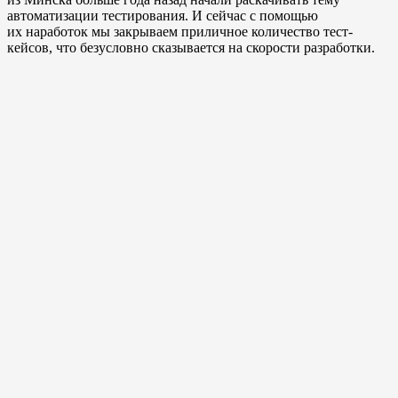
автоматизации тестирования. И сейчас с помощью
их наработок мы закрываем приличное количество тест-
кейсов, что безусловно сказывается на скорости разработки.