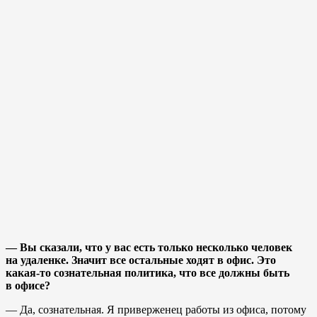
— Вы сказали, что у вас есть только несколько человек
на удаленке. Значит все остальные ходят в офис. Это
какая-то сознательная политика, что все должны быть
в офисе?
— Да, сознательная. Я приверженец работы из офиса, потому