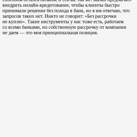
внедрить онлайн-кредитование, чтобы клиенты быстро
принимали решение без похода в банк, но я им отвечаю, что
запросов таких нет. Никто не говорит: «Без рассрочки
не куплю». Такие инструменты у нас тоже есть, работаем
со всеми банками, но собственную рассрочку от компании
не даем — это моя принципиальная позиция.