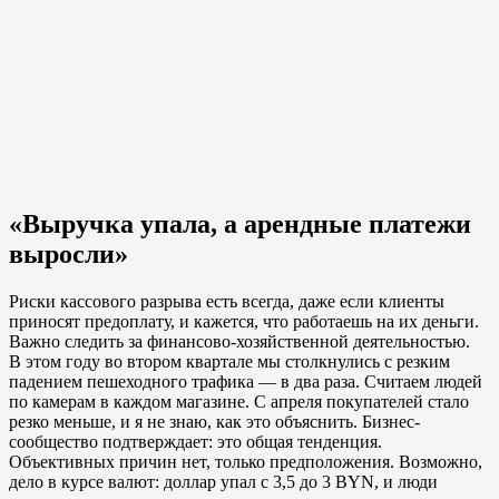
«Выручка упала, а арендные платежи
выросли»
Риски кассового разрыва есть всегда, даже если клиенты
приносят предоплату, и кажется, что работаешь на их деньги.
Важно следить за финансово-хозяйственной деятельностью.
В этом году во втором квартале мы столкнулись с резким
падением пешеходного трафика — в два раза. Считаем людей
по камерам в каждом магазине. С апреля покупателей стало
резко меньше, и я не знаю, как это объяснить. Бизнес-
сообщество подтверждает: это общая тенденция.
Объективных причин нет, только предположения. Возможно,
дело в курсе валют: доллар упал с 3,5 до 3 BYN, и люди