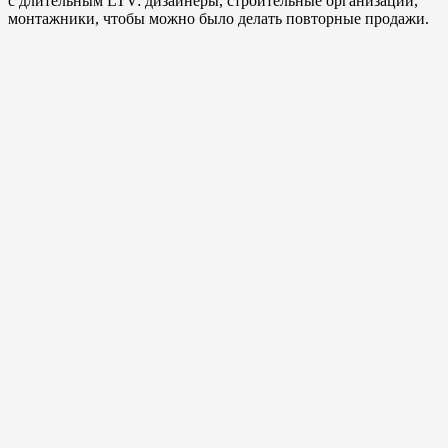
с длительным LTV: дизайнеры, строительные организации,
монтажники, чтобы можно было делать повторные продажи.