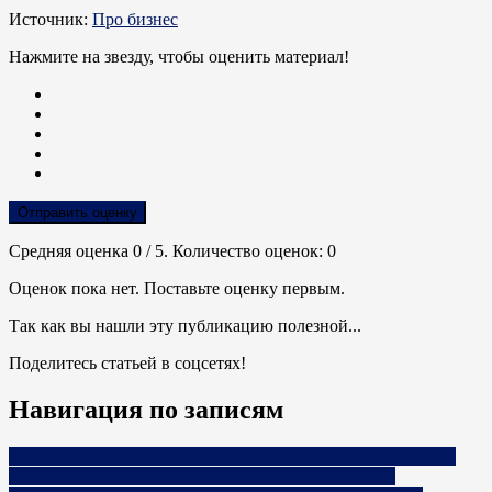
Источник:
Про бизнес
Нажмите на звезду, чтобы оценить материал!
Отправить оценку
Средняя оценка
0
/ 5. Количество оценок:
0
Оценок пока нет. Поставьте оценку первым.
Так как вы нашли эту публикацию полезной...
Поделитесь статьей в соцсетях!
Навигация по записям
«Иногда социальные инициативы компании выглядят ярко
и заметно, но не всегда направлены на устойчивые