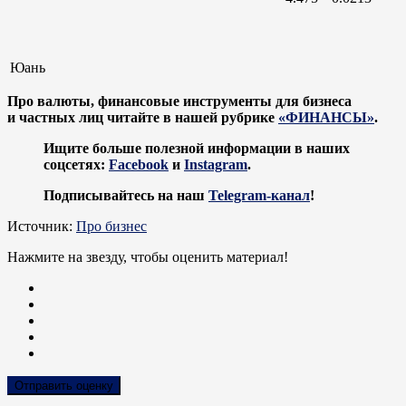
Юань
Про валюты, финансовые инструменты для бизнеса
и частных лиц читайте в нашей рубрике
«ФИНАНСЫ»
.
Ищите больше полезной информации в наших
соцсетях:
Facebook
и
Instagram
.
Подписывайтесь на наш
Telegram-канал
!
Источник:
Про бизнес
Нажмите на звезду, чтобы оценить материал!
Отправить оценку