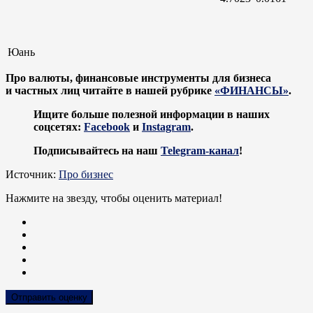
Юань
Про валюты, финансовые инструменты для бизнеса
и частных лиц читайте в нашей рубрике
«ФИНАНСЫ»
.
Ищите больше полезной информации в наших
соцсетях:
Facebook
и
Instagram
.
Подписывайтесь на наш
Telegram-канал
!
Источник:
Про бизнес
Нажмите на звезду, чтобы оценить материал!
Отправить оценку