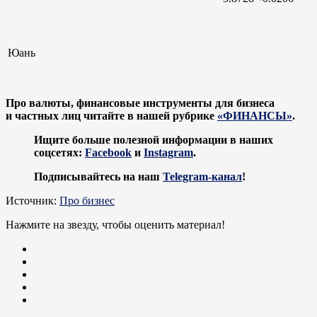
Юань
Про валюты, финансовые инструменты для бизнеса
и частных лиц читайте в нашей рубрике
«ФИНАНСЫ»
.
Ищите больше полезной информации в наших
соцсетях:
Facebook
и
Instagram
.
Подписывайтесь на наш
Telegram-канал
!
Источник:
Про бизнес
Нажмите на звезду, чтобы оценить материал!