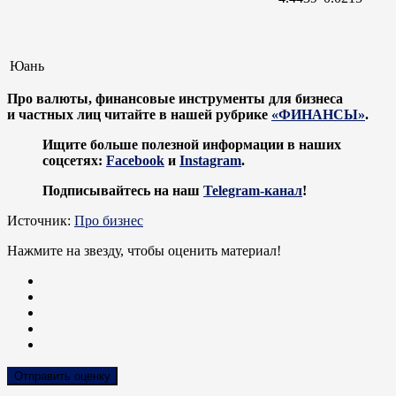
Юань
Про валюты, финансовые инструменты для бизнеса
и частных лиц читайте в нашей рубрике
«ФИНАНСЫ»
.
Ищите больше полезной информации в наших
соцсетях:
Facebook
и
Instagram
.
Подписывайтесь на наш
Telegram-канал
!
Источник:
Про бизнес
Нажмите на звезду, чтобы оценить материал!
Отправить оценку