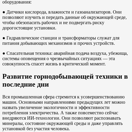
оборудования:
● Датчики кислорода, влажности и газоанализаторов. Они
позволяют изучить и передать данные об окружающей среде,
чтобы обезопасить рабочих и не подвергать риску
дорогостоящие установки.
● Гидравлические станции и трансформаторы служат для
питания добывающих механизмов и прочих устройств.
● Спасательная техника: аварийная подача воздуха, убежища,
системы оповещения о чрезвычайных ситуациях — эта
совокупность спасет жизнь в критический момент.
Развитие горнодобывающей техники в
последние дни
Вся промышленная сфера стремится к усовершенствованию
машин. Основными направлениями предыдущих лет можно
назвать увеличение экологичности и эффективности
потребления электричества. А также повсеместно сейчас
внедряются ИИ-технологии. Они позволяют распознавать
минералы, состояние окружающей среды и даже управлять
установкой без участия человека.