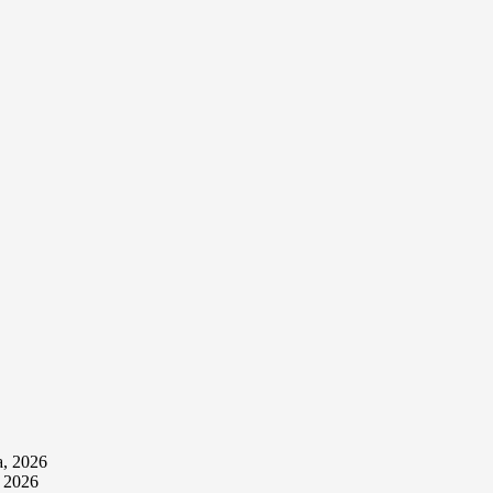
а, 2026
, 2026