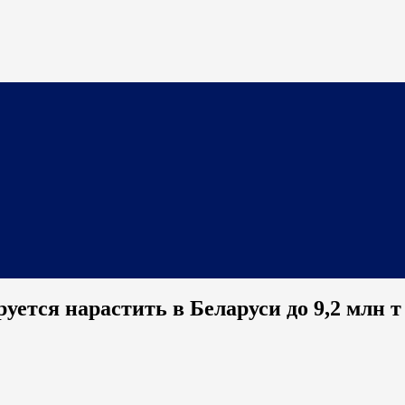
уется нарастить в Беларуси до 9,2 млн т