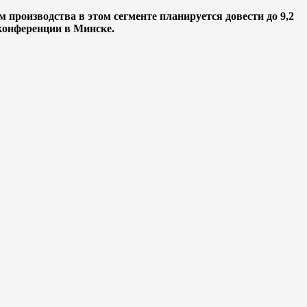
производства в этом сегменте планируется довести до 9,2
конференции в Минске.