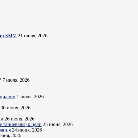
ерез SMM
21 июля, 2026
?
7 июля, 2026
нциалом
1 июля, 2026
30 июня, 2026
ки
26 июня, 2026
 танцевали) к цели
25 июня, 2026
вания
24 июня, 2026
июня, 2026