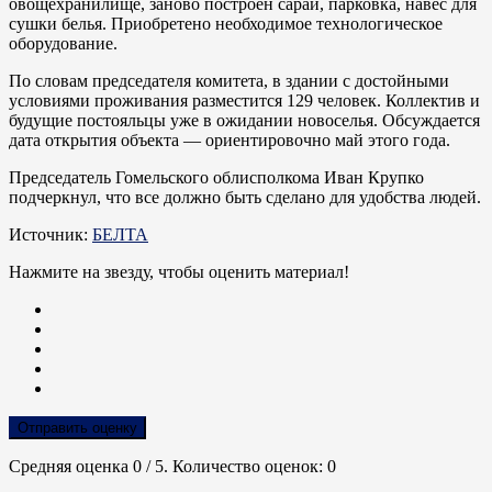
овощехранилище, заново построен сарай, парковка, навес для
сушки белья. Приобретено необходимое технологическое
оборудование.
По словам председателя комитета, в здании с достойными
условиями проживания разместится 129 человек. Коллектив и
будущие постояльцы уже в ожидании новоселья. Обсуждается
дата открытия объекта — ориентировочно май этого года.
Председатель Гомельского облисполкома Иван Крупко
подчеркнул, что все должно быть сделано для удобства людей.
Источник:
БЕЛТА
Нажмите на звезду, чтобы оценить материал!
Отправить оценку
Средняя оценка
0
/ 5. Количество оценок:
0