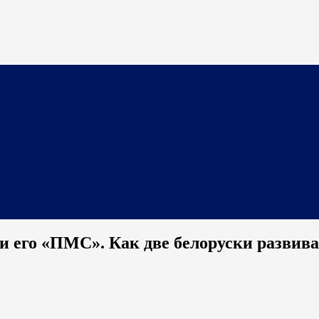
и его «ПМС». Как две белоруски развива