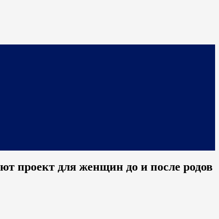
ют проект для женщин до и после родов