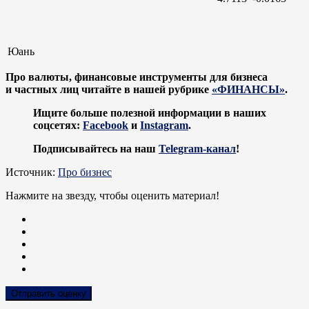
Юань
Про валюты, финансовые инструменты для бизнеса
и частных лиц читайте в нашей рубрике
«ФИНАНСЫ»
.
Ищите больше полезной информации в наших
соцсетях:
Facebook
и
Instagram
.
Подписывайтесь на наш
Telegram-канал
!
Источник:
Про бизнес
Нажмите на звезду, чтобы оценить материал!
Отправить оценку