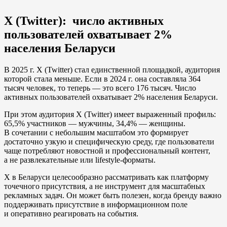
X (Twitter): число активных
пользователей охватывает 2%
населения Беларуси
В 2025 г. X (Twitter) стал единственной площадкой, аудитория
которой стала меньше. Если в 2024 г. она составляла 364
тысяч человек, то теперь — это всего 176 тысяч. Число
активных пользователей охватывает 2% населения Беларуси.
При этом аудитория X (Twitter) имеет выраженный профиль:
65,5% участников — мужчины, 34,4% — женщины.
В сочетании с небольшим масштабом это формирует
достаточно узкую и специфическую среду, где пользователи
чаще потребляют новостной и профессиональный контент,
а не развлекательные или lifestyle-форматы.
X в Беларуси целесообразно рассматривать как платформу
точечного присутствия, а не инструмент для масштабных
рекламных задач. Он может быть полезен, когда бренду важно
поддерживать присутствие в информационном поле
и оперативно реагировать на события.