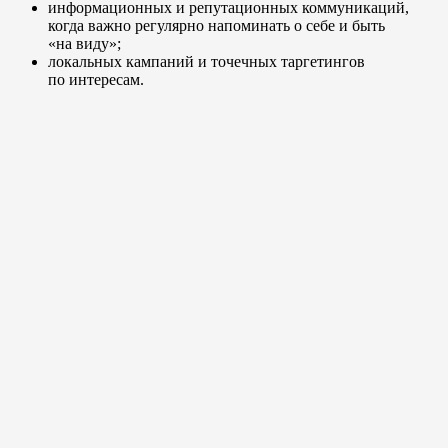
информационных и репутационных коммуникаций,
когда важно регулярно напоминать о себе и быть
«на виду»;
локальных кампаний и точечных таргетингов
по интересам.