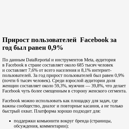
Прирост пользователей Facebook за
год был равен 0,9%
По данным DataReportal и инструментов Meta, аудитория
в Facebook в стране составляет около 685 тысяч человек
и составляет 7,6% от всего населения и 8,1% интернет-
пользователей. За год прирост пользователей был равен 0,9%
(почти 6 тысяч человек). Среди взрослой аудитории доля
женщин составляет около 59,3%, мужчин — 39,8%, что делает
Facebook чуть более смещенным в сторону женского сегмента.
Facebook можно использовать как площадку для задач, где
важны сообщество, диалог и повторные касания, а не только
быстрый охват. Платформа хорошо подходит для:
поддержки комьюнити вокруг бренда (страницы,
обсуждения, комментарии);