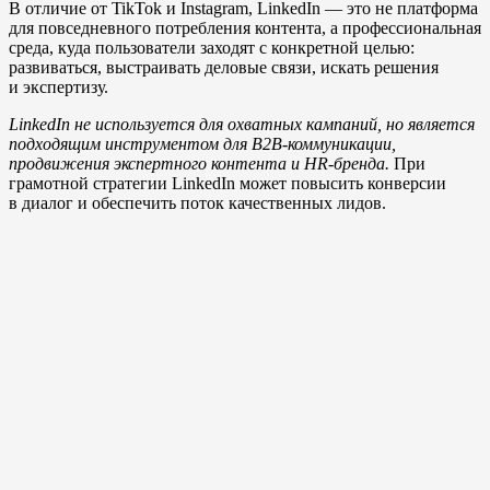
В отличие от TikTok и Instagram, LinkedIn — это не платформа
для повседневного потребления контента, а профессиональная
среда, куда пользователи заходят с конкретной целью:
развиваться, выстраивать деловые связи, искать решения
и экспертизу.
LinkedIn не используется для охватных кампаний, но является
подходящим инструментом для B2B-коммуникации,
продвижения экспертного контента и HR-бренда.
При
грамотной стратегии LinkedIn может повысить конверсии
в диалог и обеспечить поток качественных лидов.