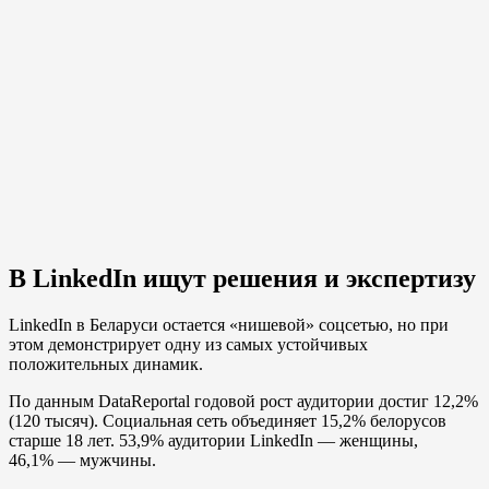
В LinkedIn ищут решения и экспертизу
LinkedIn в Беларуси остается «нишевой» соцсетью, но при
этом демонстрирует одну из самых устойчивых
положительных динамик.
По данным DataReportal годовой рост аудитории достиг 12,2%
(120 тысяч). Социальная сеть объединяет 15,2% белорусов
старше 18 лет. 53,9% аудитории LinkedIn — женщины,
46,1% — мужчины.