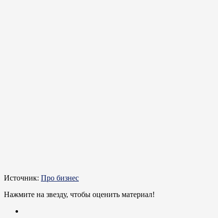
Источник:
Про бизнес
Нажмите на звезду, чтобы оценить материал!