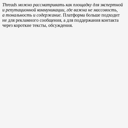
Threads можно рассматривать как площадку для экспертной
и репутационной коммуникации, где важна не массовость,
а тональность и содержание.
Платформа больше подходит
не для рекламного сообщения, а для поддержания контакта
через короткие тексты, обсуждения.