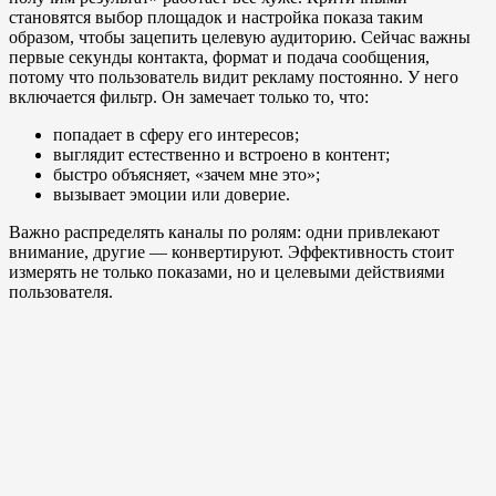
становятся выбор площадок и настройка показа таким
образом, чтобы зацепить целевую аудиторию. Сейчас важны
первые секунды контакта, формат и подача сообщения,
потому что пользователь видит рекламу постоянно. У него
включается фильтр. Он замечает только то, что:
попадает в сферу его интересов;
выглядит естественно и встроено в контент;
быстро объясняет, «зачем мне это»;
вызывает эмоции или доверие.
Важно распределять каналы по ролям: одни привлекают
внимание, другие — конвертируют. Эффективность стоит
измерять не только показами, но и целевыми действиями
пользователя.