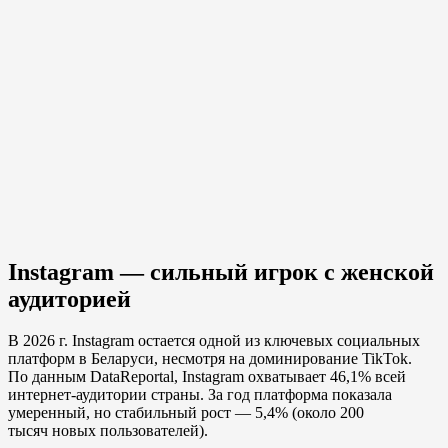
Instagram — сильный игрок с женской
аудиторией
В 2026 г. Instagram остается одной из ключевых социальных
платформ в Беларуси, несмотря на доминирование TikTok.
По данным DataReportal, Instagram охватывает 46,1% всей
интернет-аудитории страны. За год платформа показала
умеренный, но стабильный рост — 5,4% (около 200
тысяч новых пользователей).