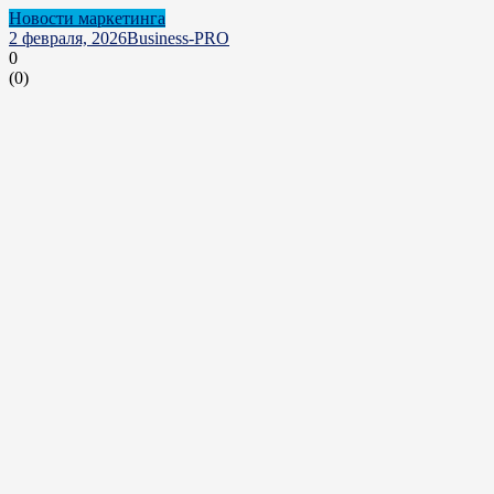
Новости маркетинга
2 февраля, 2026
Business-PRO
0
(
0
)