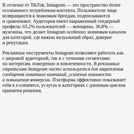
В отличие от TikTok, Instagram — это пространство более
осознанного потребления контента. Пользователи чаще
возвращаются к знакомым брендам, подписываются
и сравнивают. Аудитория имеет выраженный гендерный
профиль: 63,2% пользователей — женщины, 36,8% —
мужчины, что делает Instagram особенно значимым каналом
для категорий, где важны визуальный образ, доверие
и репутация.
Рекламные инструменты Instagram позволяют работать как
с широкой аудиторией, так и с точными сегментами:
по интересам, поведению и вовлеченности.
В рекламных
стратегиях Instagram часто используется для закрепления
сообщения охватных кампаний, усиления лояльности
и повышения конверсии.
Платформа эффективно показывает
себя в e-commerce, услугах и категориях с длинным циклом
принятия решения.