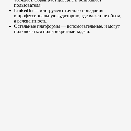
пользователя.
LinkedIn
— инструмент точного попадания
в профессиональную аудиторию, где важен не объем,
а релевантность.
Остальные платформы — вспомогательные, и могут
подключаться под конкретные задачи.