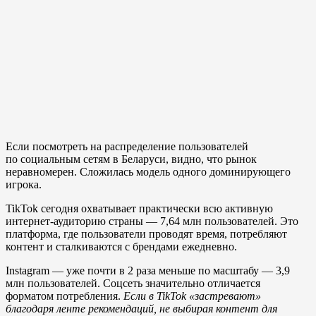
Если посмотреть на распределение пользователей
по социальным сетям в Беларуси, видно, что рынок
неравномерен. Сложилась модель одного доминирующего
игрока.
TikTok сегодня охватывает практически всю активную
интернет-аудиторию страны — 7,64 млн пользователей. Это
платформа, где пользователи проводят время, потребляют
контент и сталкиваются с брендами ежедневно.
Instagram — уже почти в 2 раза меньше по масштабу — 3,9
млн пользователей. Соцсеть значительно отличается
форматом потребления.
Если в TikTok «застревают»
благодаря ленте рекомендаций, не выбирая контент для