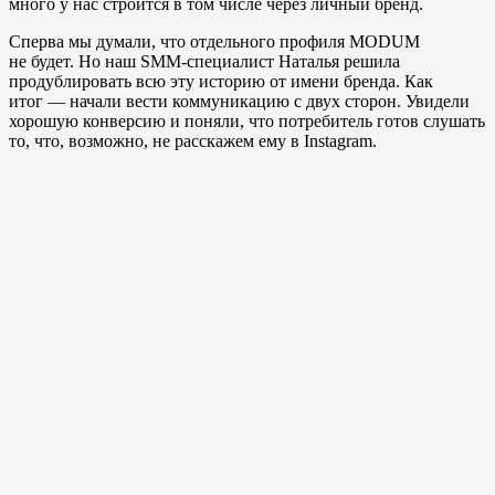
много у нас строится в том числе через личный бренд.
Сперва мы думали, что отдельного профиля MODUM
не будет. Но наш SMM-специалист Наталья решила
продублировать всю эту историю от имени бренда. Как
итог — начали вести коммуникацию с двух сторон. Увидели
хорошую конверсию и поняли, что потребитель готов слушать
то, что, возможно, не расскажем ему в Instagram.