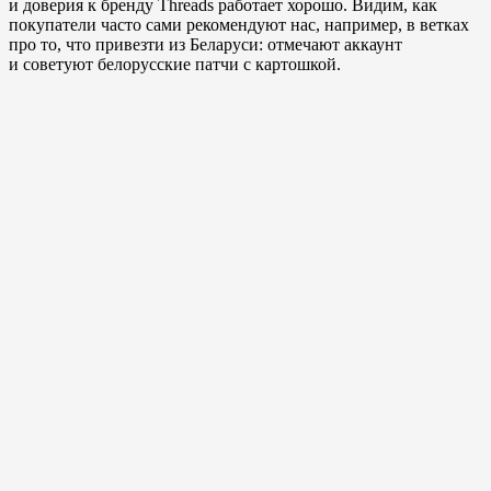
и доверия к бренду Threads работает хорошо. Видим, как
покупатели часто сами рекомендуют нас, например, в ветках
про то, что привезти из Беларуси: отмечают аккаунт
и советуют белорусские патчи с картошкой.