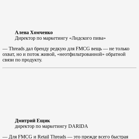
Алена Хомченко
Директор по маркетингу «Лидского пива»
— Threads дал бренду редкую для FMCG вещь — не только
охват, но и поток живой, «неотфильтрованной» обратной
связи по продукту.
Дмитрий Ещик
директор по маркетингу DARIDA
— Для FMCG и Retail Threads — это прежде всего быстрая