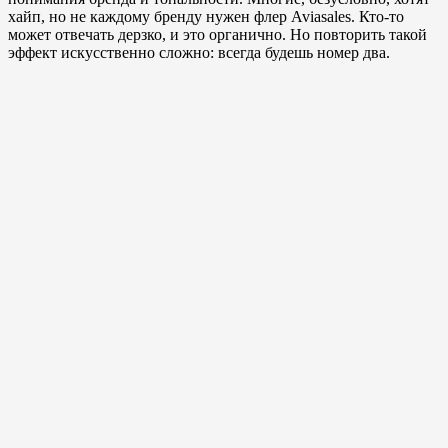
хайп, но не каждому бренду нужен флер Aviasales. Кто-то
может отвечать дерзко, и это органично. Но повторить такой
эффект искусственно сложно: всегда будешь номер два.