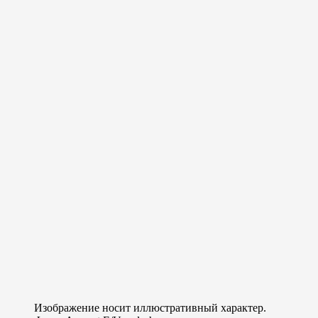
Изображение носит иллюстративный характер.