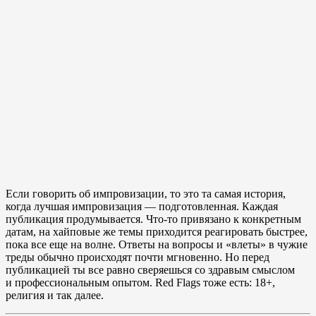
Если говорить об импровизации, то это та самая история,
когда лучшая импровизация — подготовленная. Каждая
публикация продумывается. Что-то привязано к конкретным
датам, на хайповые же темы приходится реагировать быстрее,
пока все еще на волне. Ответы на вопросы и «влеты» в чужие
треды обычно происходят почти мгновенно. Но перед
публикацией ты все равно сверяешься со здравым смыслом
и профессиональным опытом. Red Flags тоже есть: 18+,
религия и так далее.