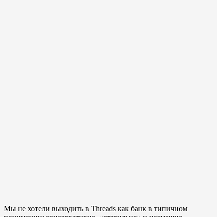
Мы не хотели выходить в Threads как банк в типичном