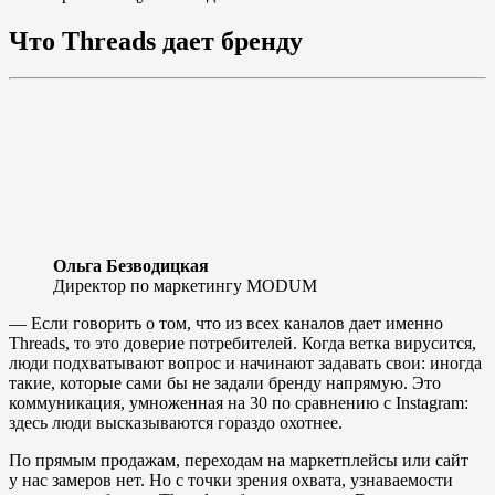
Что Threads дает бренду
Ольга Безводицкая
Директор по маркетингу MODUM
— Если говорить о том, что из всех каналов дает именно
Threads, то это доверие потребителей. Когда ветка вирусится,
люди подхватывают вопрос и начинают задавать свои: иногда
такие, которые сами бы не задали бренду напрямую. Это
коммуникация, умноженная на 30 по сравнению с Instagram:
здесь люди высказываются гораздо охотнее.
По прямым продажам, переходам на маркетплейсы или сайт
у нас замеров нет. Но с точки зрения охвата, узнаваемости