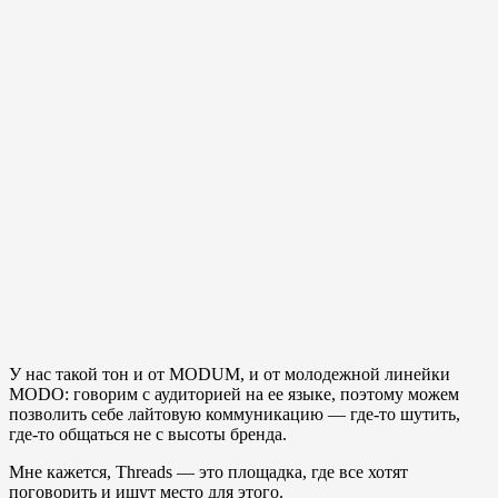
У нас такой тон и от MODUM, и от молодежной линейки
MODO: говорим с аудиторией на ее языке, поэтому можем
позволить себе лайтовую коммуникацию — где-то шутить,
где-то общаться не с высоты бренда.
Мне кажется, Threads — это площадка, где все хотят
поговорить и ищут место для этого.