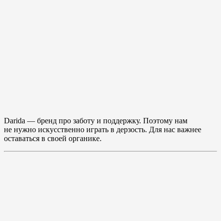
Darida — бренд про заботу и поддержку. Поэтому нам
не нужно искусственно играть в дерзость. Для нас важнее
оставаться в своей органике.