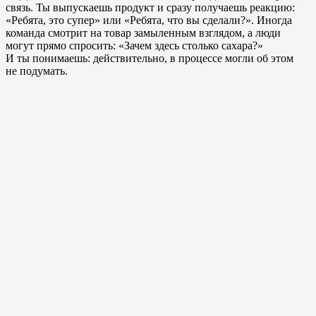
связь. Ты выпускаешь продукт и сразу получаешь реакцию:
«Ребята, это супер» или «Ребята, что вы сделали?». Иногда
команда смотрит на товар замыленным взглядом, а люди
могут прямо спросить: «Зачем здесь столько сахара?»
И ты понимаешь: действительно, в процессе могли об этом
не подумать.