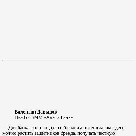
Валентин Давыдов
Head of SMM «Альфа Банк»
— Для банка это площадка с большим потенциалом: здесь
можно растить защитников бренда, получать честную