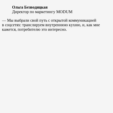
Ольга Безводицкая
Директор по маркетингу MODUM
— Мы выбрали свой путь с открытой коммуникацией
в соцсетях: транслируем внутреннюю кухню, и, как мне
кажется, потребителю это интересно.