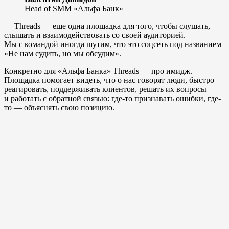
Head of SMM «Альфа Банк»
— Threads — еще одна площадка для того, чтобы слушать,
слышать и взаимодействовать со своей аудиторией.
Мы с командой иногда шутим, что это соцсеть под названием
«Не нам судить, но мы обсудим».
Конкретно для «Альфа Банка» Threads — про имидж.
Площадка помогает видеть, что о нас говорят люди, быстро
реагировать, поддерживать клиентов, решать их вопросы
и работать с обратной связью: где-то признавать ошибки, где-
то — объяснять свою позицию.