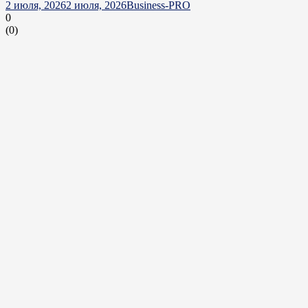
2 июля, 2026
2 июля, 2026
Business-PRO
0
(
0
)