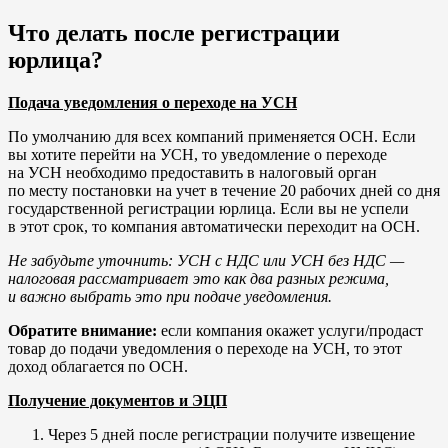
Что делать после регистрации
юрлица?
Подача уведомления о переходе на УСН
По умолчанию для всех компаний применяется ОСН. Если
вы хотите перейти на УСН, то уведомление о переходе
на УСН необходимо предоставить в налоговый орган
по месту постановки на учет в течение 20 рабочих дней со дня
государственной регистрации юрлица. Если вы не успели
в этот срок, то компания автоматически переходит на ОСН.
Не забудьте уточнить: УСН с НДС или УСН без НДС —
налоговая рассматривает это как два разных режима,
и важно выбрать это при подаче уведомления.
Обратите внимание:
если компания окажет услуги/продаст
товар до подачи уведомления о переходе на УСН, то этот
доход облагается по ОСН.
Получение документов и ЭЦП
Через 5 дней после регистрации получите извещение