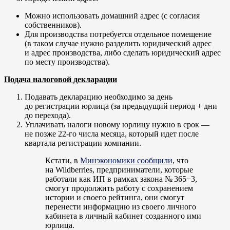
Можно использовать домашний адрес (с согласия
собственников).
Для производства потребуется отдельное помещение
(в таком случае нужно разделить юридический адрес
и адрес производства, либо сделать юридический адрес
по месту производства).
Подача налоговой декларации
Подавать декларацию необходимо за день
до регистрации юрлица (за предыдущий период + дни
до перехода).
Уплачивать налоги новому юрлицу нужно в срок —
не позже 22-го числа месяца, который идет после
квартала регистрации компании.
Кстати, в
Минэкономики сообщили
, что
на Wildberries, предприниматели, которые
работали как ИП в рамках закона № 365−3,
смогут продолжить работу с сохранением
истории и своего рейтинга, они смогут
перенести информацию из своего личного
кабинета в личный кабинет созданного ими
юрлица.