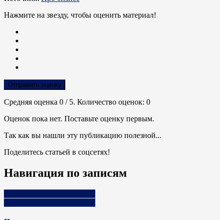
Нажмите на звезду, чтобы оценить материал!
Отправить оценку
Средняя оценка
0
/ 5. Количество оценок:
0
Оценок пока нет. Поставьте оценку первым.
Так как вы нашли эту публикацию полезной...
Поделитесь статьей в соцсетях!
Навигация по записям
Курсы валют на 08.04.2025
Курсы валют на 09.04.2025