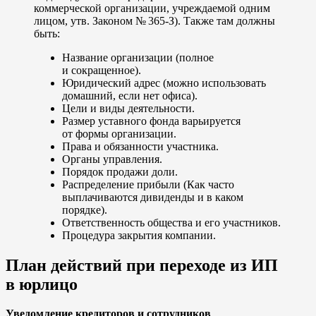
коммерческой организации, учреждаемой одним
лицом, утв. Законом № 365-З). Также там должны
быть:
Название организации (полное
и сокращенное).
Юридический адрес (можно использовать
домашний, если нет офиса).
Цели и виды деятельности.
Размер уставного фонда варьируется
от формы организации.
Права и обязанности участника.
Органы управления.
Порядок продажи доли.
Распределение прибыли (Как часто
выплачиваются дивиденды и в каком
порядке).
Ответственность общества и его участников.
Процедура закрытия компании.
План действий при переходе из ИП
в юрлицо
Уведомление кредиторов и сотрудников