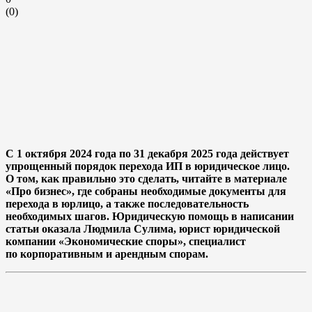
(
0
)
С 1 октября 2024 года по 31 декабря 2025 года действует
упрощенный порядок перехода ИП в юридическое лицо.
О том, как правильно это сделать, читайте в материале
«Про бизнес», где собраны необходимые документы для
перехода в юрлицо, а также последовательность
необходимых шагов. Юридическую помощь в написании
статьи оказала Людмила Сулима, юрист юридической
компании «Экономические споры», специалист
по корпоративным и арендным спорам.