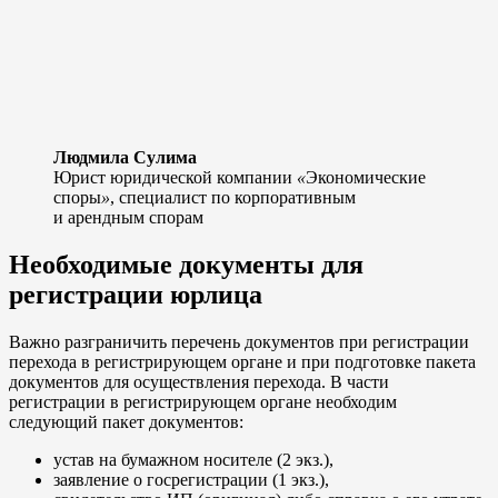
Людмила Сулима
Юрист юридической компании
«
Экономические
споры
»
, специалист по корпоративным
и арендным спорам
Необходимые документы для
регистрации юрлица
Важно разграничить перечень документов при регистрации
перехода в регистрирующем органе и при подготовке пакета
документов для осуществления перехода. В части
регистрации в регистрирующем органе необходим
следующий пакет документов:
устав на бумажном носителе (2 экз.),
заявление о госрегистрации (1 экз.),