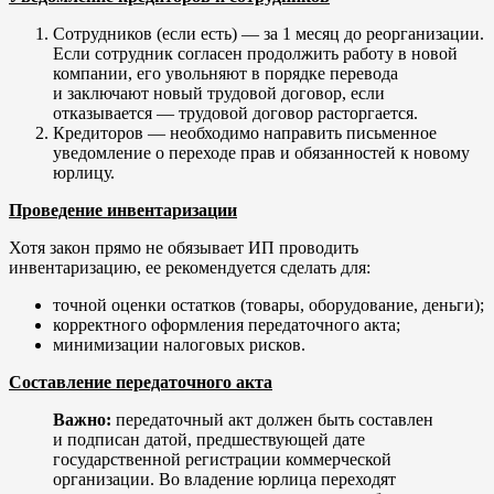
Сотрудников (если есть) — за 1 месяц до реорганизации.
Если сотрудник согласен продолжить работу в новой
компании, его увольняют в порядке перевода
и заключают новый трудовой договор, если
отказывается — трудовой договор расторгается.
Кредиторов — необходимо направить письменное
уведомление о переходе прав и обязанностей к новому
юрлицу.
Проведение инвентаризации
Хотя закон прямо не обязывает ИП проводить
инвентаризацию, ее рекомендуется сделать для:
точной оценки остатков (товары, оборудование, деньги);
корректного оформления передаточного акта;
минимизации налоговых рисков.
Составление передаточного акта
Важно:
передаточный акт должен быть составлен
и подписан датой, предшествующей дате
государственной регистрации коммерческой
организации. Во владение юрлица переходят