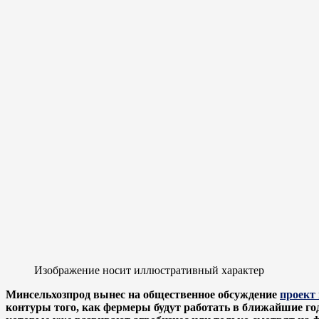
Изображение носит иллюстративный характер
Минсельхозпрод вынес на общественное обсуждение
проект
контуры того, как фермеры будут работать в ближайшие го