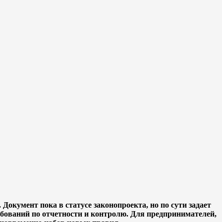
. Документ пока в статусе законопроекта, но по сути задает
ебований по отчетности и контролю. Для предпринимателей,