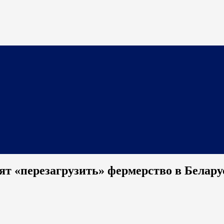
тят «перезагрузить» фермерство в Белару