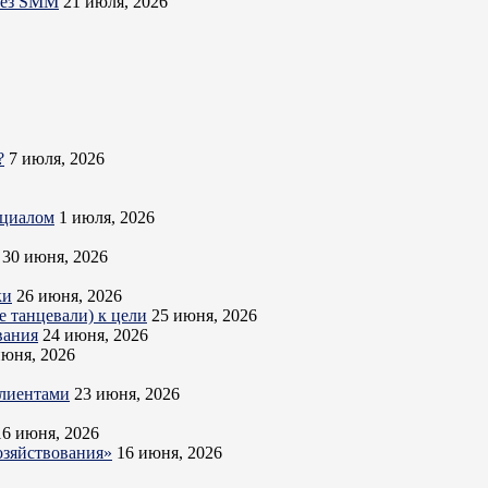
ерез SMM
21 июля, 2026
?
7 июля, 2026
нциалом
1 июля, 2026
30 июня, 2026
ки
26 июня, 2026
 танцевали) к цели
25 июня, 2026
вания
24 июня, 2026
июня, 2026
клиентами
23 июня, 2026
16 июня, 2026
озяйствования»
16 июня, 2026