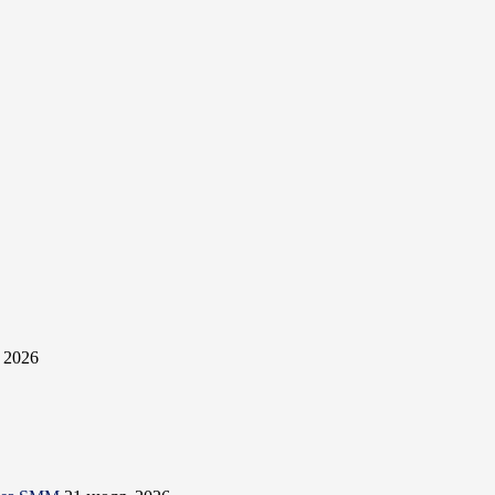
, 2026