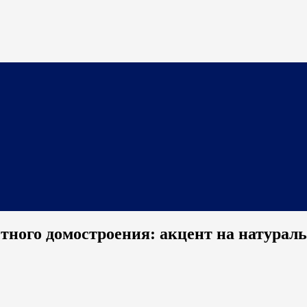
тного домостроения: акцент на натурал