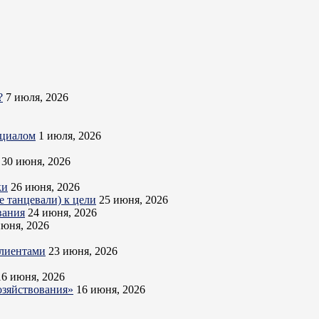
?
7 июля, 2026
нциалом
1 июля, 2026
30 июня, 2026
ки
26 июня, 2026
 танцевали) к цели
25 июня, 2026
вания
24 июня, 2026
июня, 2026
клиентами
23 июня, 2026
16 июня, 2026
озяйствования»
16 июня, 2026