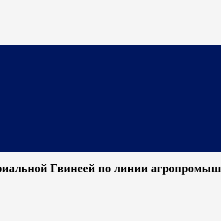
ориальной Гвинеей по линии агропромы