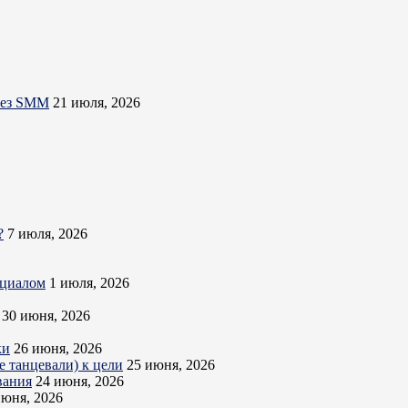
ерез SMM
21 июля, 2026
?
7 июля, 2026
нциалом
1 июля, 2026
30 июня, 2026
ки
26 июня, 2026
 танцевали) к цели
25 июня, 2026
вания
24 июня, 2026
июня, 2026