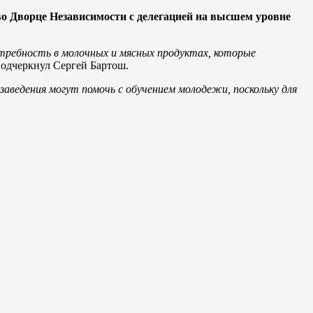
о Дворце Независимости с делегацией на высшем уровне
отребность в молочных и мясных продуктах, которые
подчеркнул Сергей Бартош.
заведения могут помочь с обучением молодежи, поскольку для