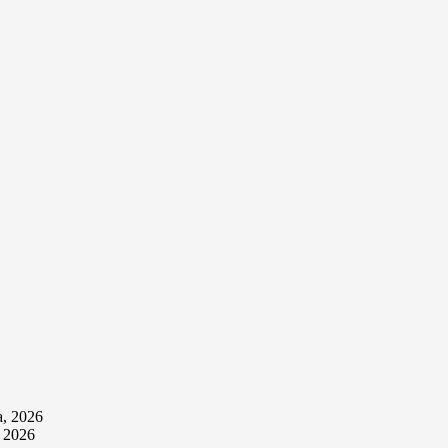
а, 2026
, 2026