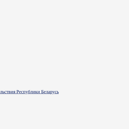
ольствия Республики Беларусь