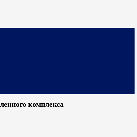
шленного комплекса