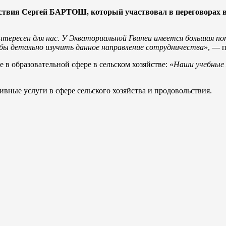
ьствия Сергей БАРТОШ, который участвовал в переговорах в
интересен для нас. У Экваториальной Гвинеи имеется большая п
бы детально изучить данное направление сотрудничества
», — 
 образовательной сфере в сельском хозяйстве: «
Наши учебные 
ивные услуги в сфере сельского хозяйства и продовольствия.