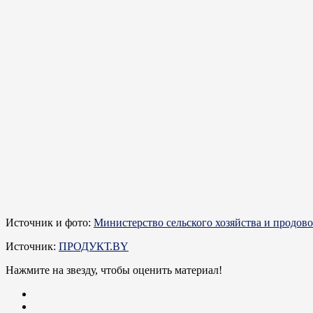
Источник и фото:
Министерство сельского хозяйства и продов
Источник:
ПРОДУКТ.BY
Нажмите на звезду, чтобы оценить материал!