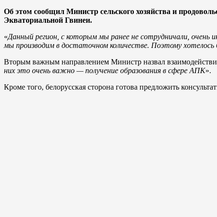
Об этом сообщил Министр сельского хозяйства и продовол
Экваториальной Гвинеи.
«
Данный регион, с которым мы ранее не сотрудничали, очень 
мы производим в достаточном количестве. Поэтому хотелось 
Вторым важным направлением Министр назвал взаимодействие в
них это очень важно — получение образования в сфере АПК
».
Кроме того, белорусская сторона готова предложить консультат