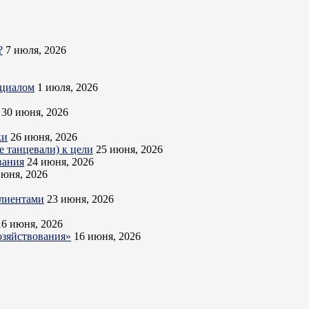
?
7 июля, 2026
нциалом
1 июля, 2026
30 июня, 2026
ки
26 июня, 2026
 танцевали) к цели
25 июня, 2026
вания
24 июня, 2026
июня, 2026
клиентами
23 июня, 2026
16 июня, 2026
озяйствования»
16 июня, 2026