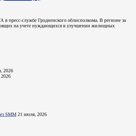
ТА в пресс-службе Гродненского облисполкома. В регионе за
состоящих на учете нуждающихся в улучшении жилищных
а, 2026
, 2026
ерез SMM
21 июля, 2026