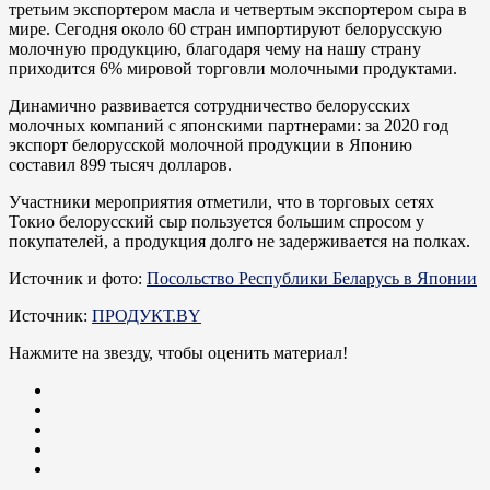
третьим экспортером масла и четвертым экспортером сыра в
мире. Сегодня около 60 стран импортируют белорусскую
молочную продукцию, благодаря чему на нашу страну
приходится 6% мировой торговли молочными продуктами.
Динамично развивается сотрудничество белорусских
молочных компаний с японскими партнерами: за 2020 год
экспорт белорусской молочной продукции в Японию
составил 899 тысяч долларов.
Участники мероприятия отметили, что в торговых сетях
Токио белорусский сыр пользуется большим спросом у
покупателей, а продукция долго не задерживается на полках.
Источник и фото:
Посольство Республики Беларусь в Японии
Источник:
ПРОДУКТ.BY
Нажмите на звезду, чтобы оценить материал!