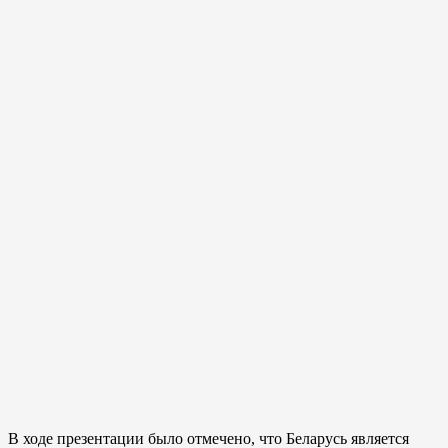
В ходе презентации было отмечено, что Беларусь является