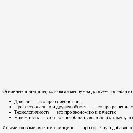
Основные принципы, которыми мы руководствуемся в работе с
Доверие — это про спокойствие.
Профессионализм и дружелюбность — это про решение сло
Технологичность — это про экономию и качество.
Надежность — это про способность выполнять задачи, ис
Иными словами, все эти принципы — про полезную добавленн