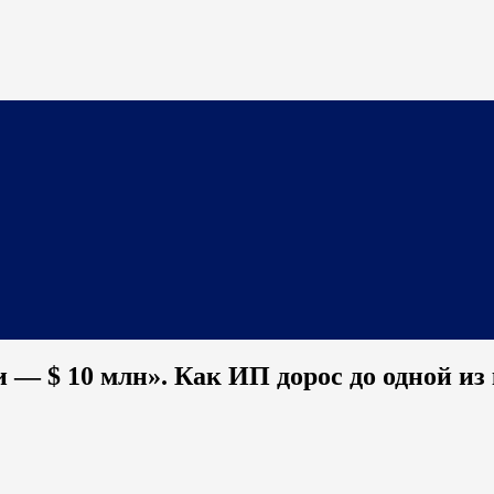
и — $ 10 млн». Как ИП дорос до одной 