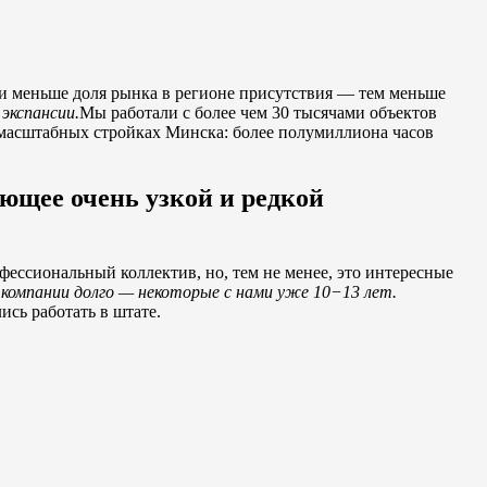
 и меньше доля рынка в регионе присутствия — тем меньше
экспансии.
Мы работали с более чем 30 тысячами объектов
 масштабных стройках Минска: более полумиллиона часов
ющее очень узкой и редкой
ессиональный коллектив, но, тем не менее, это интересные
компании долго — некоторые с нами уже 10−13 лет.
сь работать в штате.