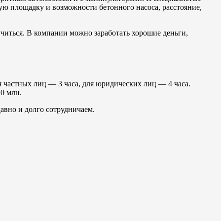
ную площадку и возможности бетонного насоса, расстояние,
иться. В компании можно заработать хорошие деньги,
 частных лиц — 3 часа, для юридических лиц — 4 часа.
0 млн.
авно и долго сотрудничаем.