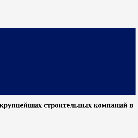
из крупнейших строительных компаний в