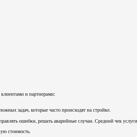
 клиентами и партнерами:
жных задач, которые часто происходят на стройке.
правлять ошибки, решать аварийные случаи. Средний чек услуги 
ую стоимость.