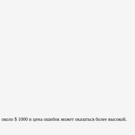
около $ 1000 и цена ошибок может оказаться более высокой.