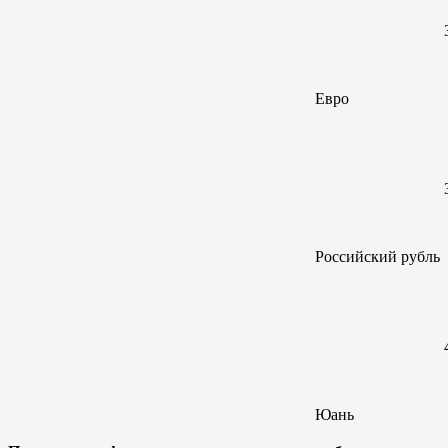
Евро
Российский
рубль
Юань