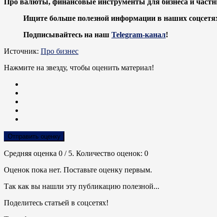
Про валюты, финансовые инструменты для бизнеса и частн
Ищите больше полезной информации в наших соцсетя
Подписывайтесь на наш
Telegram-канал
!
Источник:
Про бизнес
Нажмите на звезду, чтобы оценить материал!
Отправить оценку
Средняя оценка
0
/ 5. Количество оценок:
0
Оценок пока нет. Поставьте оценку первым.
Так как вы нашли эту публикацию полезной...
Поделитесь статьей в соцсетях!