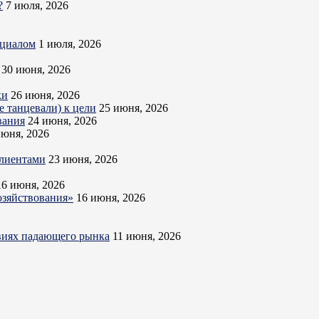
?
7 июля, 2026
нциалом
1 июля, 2026
30 июня, 2026
ки
26 июня, 2026
 танцевали) к цели
25 июня, 2026
вания
24 июня, 2026
июня, 2026
клиентами
23 июня, 2026
16 июня, 2026
озяйствования»
16 июня, 2026
овиях падающего рынка
11 июня, 2026