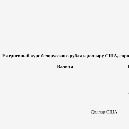
Ежедневный курс белорусского рубля к доллару США, евро,
Валюта
Доллар
США