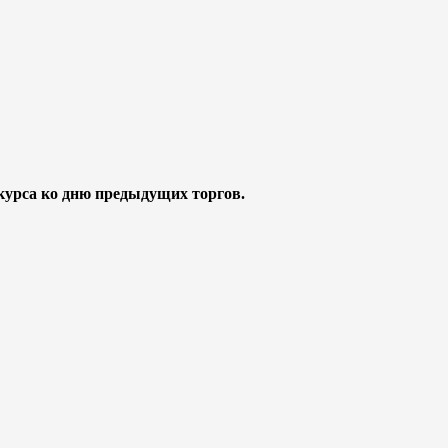
курса ко дню предыдущих торгов.