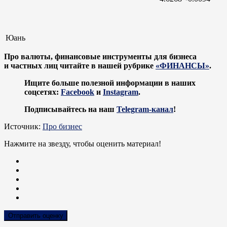
Юань
Про валюты, финансовые инструменты для бизнеса
и частных лиц читайте в нашей рубрике
«ФИНАНСЫ»
.
Ищите больше полезной информации в наших
соцсетях:
Facebook
и
Instagram
.
Подписывайтесь на наш
Telegram-канал
!
Источник:
Про бизнес
Нажмите на звезду, чтобы оценить материал!
Отправить оценку