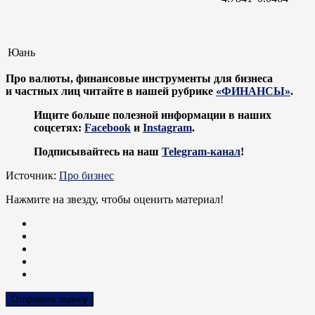
Юань
Про валюты, финансовые инструменты для бизнеса
и частных лиц читайте в нашей рубрике
«ФИНАНСЫ»
.
Ищите больше полезной информации в наших
соцсетях:
Facebook
и
Instagram
.
Подписывайтесь на наш
Telegram-канал
!
Источник:
Про бизнес
Нажмите на звезду, чтобы оценить материал!
Отправить оценку