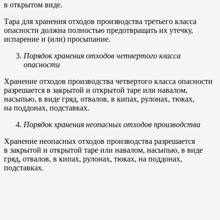
в открытом виде.
Тара для хранения отходов производства третьего класса
опасности должна полностью предотвращать их утечку,
испарение и (или) просыпание.
Порядок хранения отходов четвертого класса
опасности
Хранение отходов производства четвертого класса опасности
разрешается в закрытой и открытой таре или навалом,
насыпью, в виде гряд, отвалов, в кипах, рулонах, тюках,
на поддонах, подставках.
Порядок хранения неопасных отходов производства
Хранение неопасных отходов производства разрешается
в закрытой и открытой таре или навалом, насыпью, в виде
гряд, отвалов, в кипах, рулонах, тюках, на поддонах,
подставках.