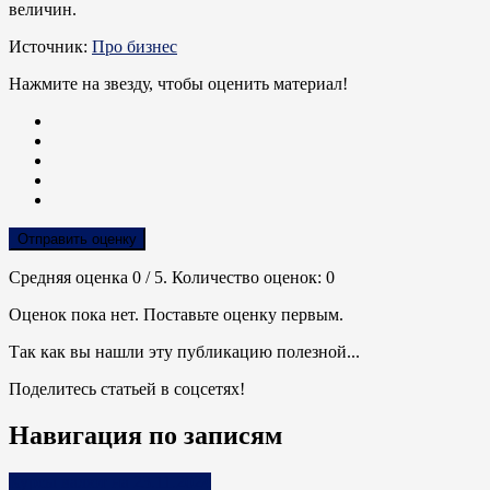
величин.
Источник:
Про бизнес
Нажмите на звезду, чтобы оценить материал!
Отправить оценку
Средняя оценка
0
/ 5. Количество оценок:
0
Оценок пока нет. Поставьте оценку первым.
Так как вы нашли эту публикацию полезной...
Поделитесь статьей в соцсетях!
Навигация по записям
Курсы валют на 23.11.2024