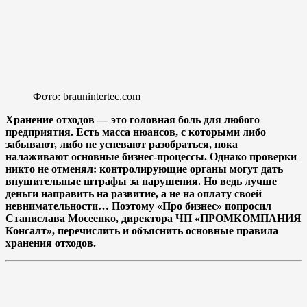
Фото: braunintertec.com
Хранение отходов — это головная боль для любого
предприятия. Есть масса нюансов, с которыми либо
забывают, либо не успевают разобраться, пока
налаживают основные бизнес-процессы. Однако проверки
никто не отменял: контролирующие органы могут дать
внушительные штрафы за нарушения. Но ведь лучше
деньги направить на развитие, а не на оплату своей
невнимательности… Поэтому «Про бизнес» попросил
Станислава Мосеенко, директора ЧП «ПРОМКОМПАНИЯ
Консалт», перечислить и объяснить основные правила
хранения отходов.