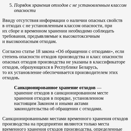
Порядок хранения отходов с не установленным классом
опасности
Ввиду отсутствия информации о наличии опасных свойств
в отходах с не установленным классом опасности, при
их сборе и временном хранении необходимо соблюдать
требования, предъявляемые к высокотоксичным
и высокоопасным отходам.
Согласно статье 18 закона «Об обращении с отходами», если
степень опасности отходов производства и класс опасности
опасных отходов производства не указаны в классификаторе
отходов, образующихся в Республике Беларусь,
то их установление обеспечивается производителем этих
отходов
.
Санкционированное хранение отходов
—
хранение отходов в санкционированном месте
хранения отходов в порядке, установленном
настоящим Законом и иными актами
законодательства об обращении с отходами.
Санкционированными местами временного хранения отходов
производства на предприятии являются только места
временного хранения отходов производства, определенные