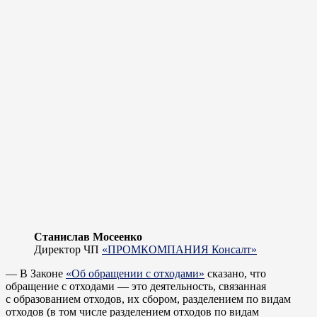
Станислав Мосеенко
Директор ЧП
«ПРОМКОМПАНИЯ Консалт»
— В Законе
«Об обращении с отходами»
сказано, что
обращение с отходами — это деятельность, связанная
с образованием отходов, их сбором, разделением по видам
отходов (в том числе разделением отходов по видам