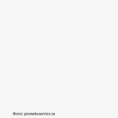
Фото: promekoservice.ru