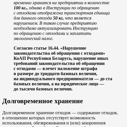
временно хранится на предприятии в количестве
100 кг.,
однако в Инструкции по обращению
с отходами отображена транспортная единица
для данного отхода
50 кг,
что является
нарушением. В таком случае предприятию
необходимо актуализировать Инструкцию
по обращению с отходами и заплатить
экологический налог.
Согласно статье 16.44. «Нарушение
законодательства об обращении с отходами»
КоАП Республики Беларусь, нарушение иных
требований законодательства об обращении
с отходами — влечет наложение штрафа
в размере до тридцати базовых величин,
на индивидуального предпринимателя — до ста
базовых величин, а на юридическое лицо —
до тысячи базовых величин.
Долговременное хранение
Долговременное хранение отходов — содержание отходов,
в отношении которых отсутствует возможность
использования, обезвреживания и (или) захоронения