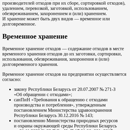
производителей отходов при их сборе, сортировкой отходов),
удалением, перевозкой, заготовкой, использованием,
обезвреживанием, захоронением и (или) хранением.
И хранение может быть двух видов — временное или
долговременное.
Временное хранение
Временное хранение отходов — содержание отходов в месте
временного хранения отходов до их заготовки, сортировки,
использования, обезвреживания, захоронения и (или)
долговременного хранения.
Временное хранение отходов на предприятии осуществляется
согласно:
закону Республики Беларусь от 20.07.2007 № 271-З
«Об обращении с отходами»;
санПиН «Требования к обращению с отходами
производства и потребления», утвержденным
постановлением Министерства здравоохранения
Республики Беларусь 30.12.2016 № 143;
постановлению Министерства природных ресурсов
и охраны окружающей среды Республики Беларусь