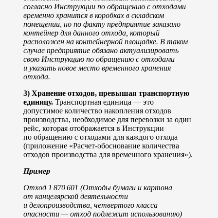
согласно Инструкции по обращению с отходами
временно хранится в коробках в складском
помещении, но по факту предприятие заказало
контейнер для данного отхода, который
расположен на контейнерной площадке. В таком
случае предприятие обязано актуализировать
свою Инструкцию по обращению с отходами
и указать новое место временного хранения
отхода.
3) Хранение отходов, превышая транспортную
единицу.
Транспортная единица — это
допустимое количество накопления отходов
производства, необходимое для перевозки за один
рейс, которая отображается в Инструкции
по обращению с отходами для каждого отхода
(приложение «Расчет-обоснование количества
отходов производства для временного хранения»).
Пример
Отход 1 870 601 (Отходы бумаги и картона
от канцелярской деятельности
и делопроизводства, четвертого класса
опасности — отход подлежит использованию)