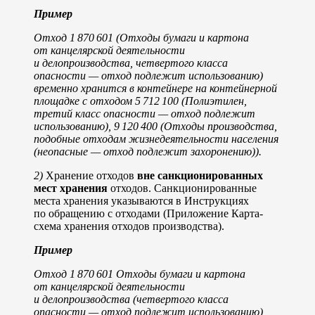
Пример
Отход 1 870 601 (Отходы бумаги и картона
от канцелярской деятельности
и делопроизводства, четвертого класса
опасности — отход подлежит использованию)
временно хранится в контейнере на контейнерной
площадке с отходом 5 712 100 (Полиэтилен,
третий класс опасности — отход подлежит
использованию), 9 120 400 (Отходы производства,
подобные отходам жизнедеятельности населения
(неопасные — отход подлежит захоронению)).
2)
Хранение отходов
вне санкционированных
мест хранения
отходов. Санкционированные
места хранения указываются в Инструкциях
по обращению с отходами (Приложение Карта-
схема хранения отходов производства).
Пример
Отход 1 870 601 Отходы бумаги и картона
от канцелярской деятельности
и делопроизводства (четвертого класса
опасности — отход подлежит использованию)