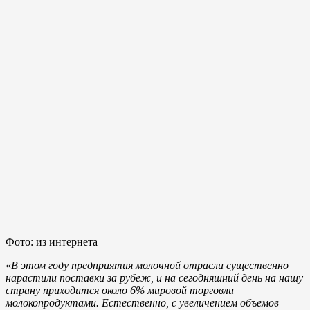
Фото: из интернета
«
В этом году предприятия молочной отрасли существенно
нарастили поставки за рубеж, и на сегодняшний день на нашу
страну приходится около 6% мировой торговли
молокопродуктами. Естественно, с увеличением объемов