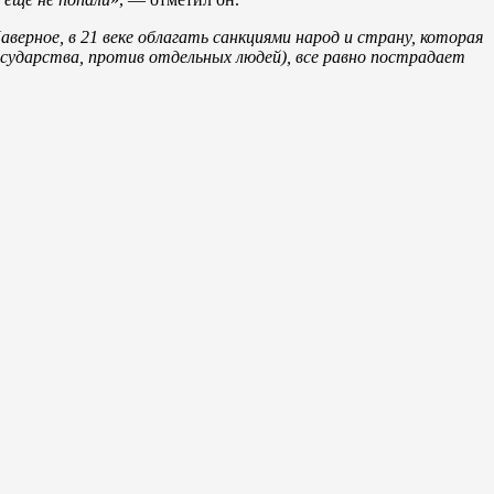
аверное, в 21 веке облагать санкциями народ и страну, которая
сударства, против отдельных людей), все равно пострадает