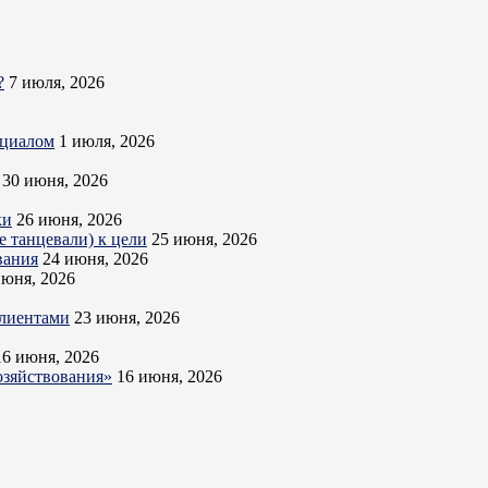
?
7 июля, 2026
нциалом
1 июля, 2026
30 июня, 2026
ки
26 июня, 2026
 танцевали) к цели
25 июня, 2026
вания
24 июня, 2026
июня, 2026
клиентами
23 июня, 2026
16 июня, 2026
озяйствования»
16 июня, 2026