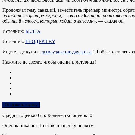
Продолжая тему санкций, заместитель премьер-министра обратил
находится в центре Европы, — это чудовищно, попахивает как
обычный человек, который ходит в магазин
», — сказал он.
Источник:
БЕЛТА
Источник:
ПРОДУКТ.BY
Ищете, где купить
дымоудаление для котла
? Любые элементы с
Нажмите на звезду, чтобы оценить материал!
Отправить оценку
Средняя оценка
0
/ 5. Количество оценок:
0
Оценок пока нет. Поставьте оценку первым.