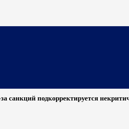
-за санкций подкорректируется некрити