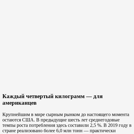
Каждый четвертый килограмм — для
американцев
Крупнейшим в мире сырным рынком до настоящего момента
остаются США. В предыдущие шесть лет среднегодовые
темпы роста потребления здесь составили 2,5 %. В 2019 году в
стране реализовано более 6,0 млн тонн — практически