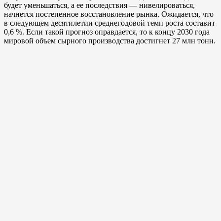
будет уменьшаться, а ее последствия — нивелироваться,
начнется постепенное восстановление рынка. Ожидается, что
в следующем десятилетии среднегодовой темп роста составит
0,6 %. Если такой прогноз оправдается, то к концу 2030 года
мировой объем сырного производства достигнет 27 млн тонн.