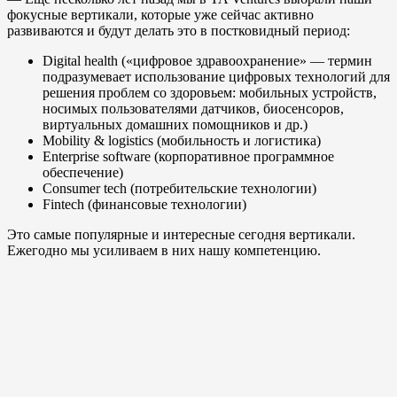
фокусные вертикали, которые уже сейчас активно
развиваются и будут делать это в постковидный период:
Digital health («цифровое здравоохранение» — термин
подразумевает использование цифровых технологий для
решения проблем со здоровьем: мобильных устройств,
носимых пользователями датчиков, биосенсоров,
виртуальных домашних помощников и др.)
Mobility & logistics (мобильность и логистика)
Enterprise software (корпоративное программное
обеспечение)
Consumer tech (потребительские технологии)
Fintech (финансовые технологии)
Это самые популярные и интересные сегодня вертикали.
Ежегодно мы усиливаем в них нашу компетенцию.