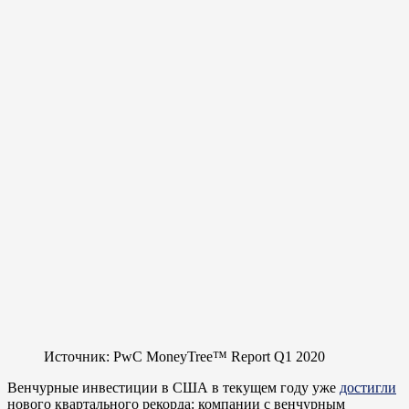
Источник: PwC MoneyTree™ Report Q1 2020
Венчурные инвестиции в США в текущем году уже
достигли
нового квартального рекорда: компании с венчурным