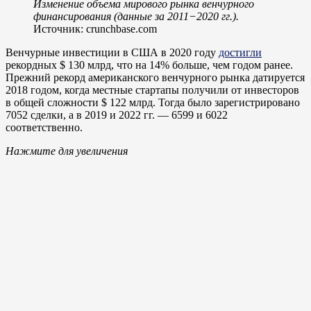
Изменение объема мирового рынка венчурного
финансирования (данные за 2011−2020 гг.).
Источник: crunchbase.com
Венчурные инвестиции в США в 2020 году
достигли
рекордных $ 130 млрд, что на 14% больше, чем годом ранее.
Прежний рекорд американского венчурного рынка датируется
2018 годом, когда местные стартапы получили от инвесторов
в общей сложности $ 122 млрд. Тогда было зарегистрировано
7052 сделки, а в 2019 и 2022 гг. — 6599 и 6022
соответственно.
Нажмите для увеличения