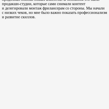
продакшн-студии, которые сами снимали контент
и делегировали монтаж фрилансерам со стороны. Мы начали
с низких чеков, но мне было важно показать профессионализм
и развитие скиллов.