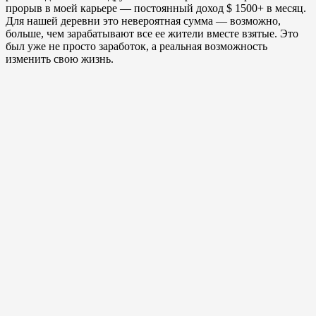
прорыв в моей карьере — постоянный доход $ 1500+ в месяц.
Для нашей деревни это невероятная сумма — возможно,
больше, чем зарабатывают все ее жители вместе взятые. Это
был уже не просто заработок, а реальная возможность
изменить свою жизнь.