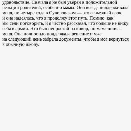
удовольствие. Сначала я не был уверен в положительной
реакции родителей, особенно мамы. Она всегда поддерживала
меня, но четыре года в Суворовском — это серьезный срок,
и она надеялась, что я продолжу этот путь. Помню, как
мы сели поговорить, и я честно рассказал, что больше не вижу
себя в армии. Это был непростой разговор, но мама поняла
меня. Она полностью поддержала решение и уже
на следующий день забрала документы, чтобы я мог вернуться
в обычную школу.