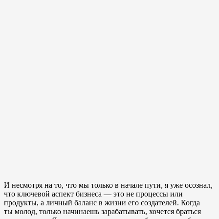
И несмотря на то, что мы только в начале пути, я уже осознал,
что ключевой аспект бизнеса — это не процессы или
продукты, а личный баланс в жизни его создателей. Когда
ты молод, только начинаешь зарабатывать, хочется браться