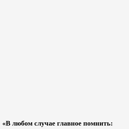
«В любом случае главное помнить: