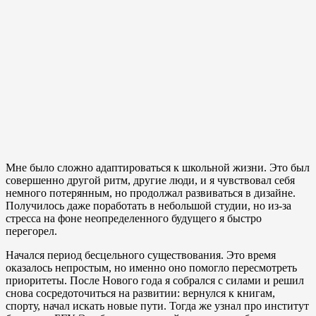
Мне было сложно адаптироваться к школьной жизни. Это был
совершенно другой ритм, другие люди, и я чувствовал себя
немного потерянным, но продолжал развиваться в дизайне.
Получилось даже поработать в небольшой студии, но из-за
стресса на фоне неопределенного будущего я быстро
перегорел.
Начался период бесцельного существования. Это время
оказалось непростым, но именно оно помогло пересмотреть
приоритеты. После Нового года я собрался с силами и решил
снова сосредоточиться на развитии: вернулся к книгам,
спорту, начал искать новые пути. Тогда же узнал про институт