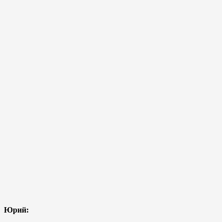
Юрий: