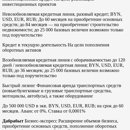
инвестиционных проектов
Невозобновляемая кредитная линия, разовый кредит; BYN,
USD, EUR, RUB; До 60 месяцев на приобретение основных
средств; до 84 месяцев — на приобретение/ строительство
недвижимости; до 25 000 базовых величин возможно только
под поручительство
Кредит в текущую деятельность На цели пополнения
оборотных активов
Возобновляемая кредитная линия с оборачиваемостью до 120
дней / невозобновляемая кредитная линия; BYN, USD, EUR,
RUB; до 36 месяцев; до 25 000 базовых величин возможно
только под поручительство
Быстрый лизинг Финансовая аренда транспортных средств
(новые/булегковые и грузовые транспортные средства,
мотоциклы, автобусы), а также оборудование
До 500 000 USD в экв. BYN, USD, EUR, RUB; на срок до 60
месяцев. Аванс от 0%. Ставка от 0,0001%
Дабрабыт
Бизнес-экспресс Расширение объемов бизнеса,
приобретение основных средств, пополнение оборотных