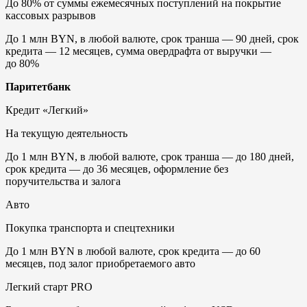
До 80% от суммы ежемесячных поступлений на покрытие
кассовых разрывов
До 1 млн BYN, в любой валюте, срок транша — 90 дней, срок
кредита — 12 месяцев, сумма овердрафта от выручки —
до 80%
Паритетбанк
Кредит «Легкий»
На текущую деятельность
До 1 млн BYN, в любой валюте, срок транша — до 180 дней,
срок кредита — до 36 месяцев, оформление без
поручительства и залога
Авто
Покупка транспорта и спецтехники
До 1 млн BYN в любой валюте, срок кредита — до 60
месяцев, под залог приобретаемого авто
Легкий старт PRO