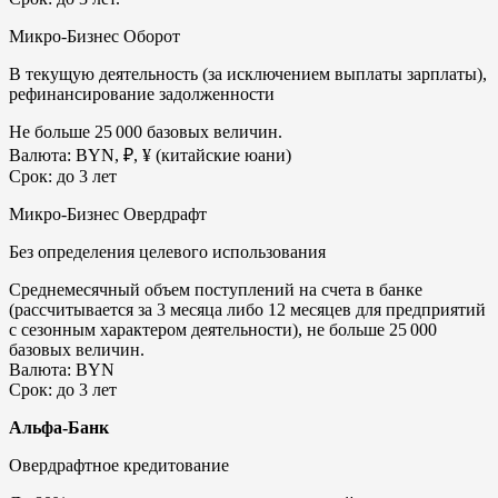
Микро-Бизнес Оборот
В текущую деятельность (за исключением выплаты зарплаты),
рефинансирование задолженности
Не больше 25 000 базовых величин.
Валюта: BYN, ₽, ¥ (китайские юани)
Срок: до 3 лет
Микро-Бизнес Овердрафт
Без определения целевого использования
Cреднемесячный объем поступлений на счета в банке
(рассчитывается за 3 месяца либо 12 месяцев для предприятий
с сезонным характером деятельности), не больше 25 000
базовых величин.
Валюта: BYN
Срок: до 3 лет
Альфа-Банк
Овердрафтное кредитование