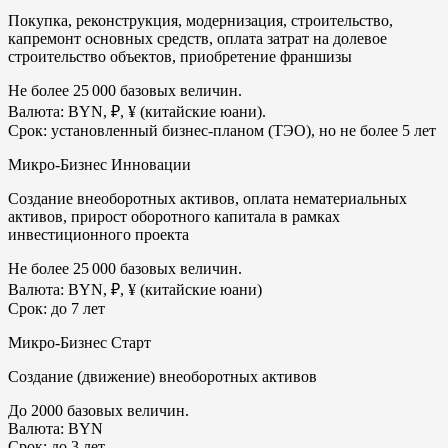
Покупка, реконструкция, модернизация, строительство,
капремонт основных средств, оплата затрат на долевое
строительство объектов, приобретение франшизы
Не более 25 000 базовых величин.
Валюта: BYN, ₽, ¥ (китайские юани).
Срок: установленный бизнес-планом (ТЭО), но не более 5 лет
Микро-Бизнес Инновации
Создание внеоборотных активов, оплата нематериальных
активов, прирост оборотного капитала в рамках
инвестиционного проекта
Не более 25 000 базовых величин.
Валюта: BYN, ₽, ¥ (китайские юани)
Срок: до 7 лет
Микро-Бизнес Старт
Создание (движение) внеоборотных активов
До 2000 базовых величин.
Валюта: BYN
Срок: до 3 лет.