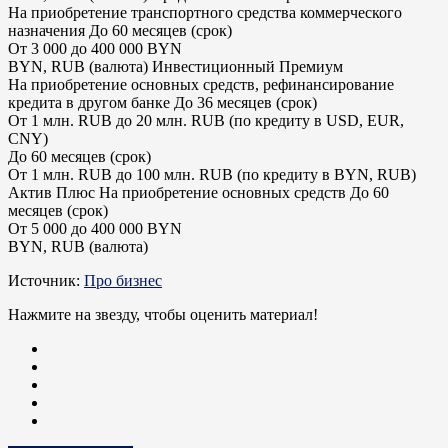
На приобретение транспортного средства коммерческого
назначения До 60 месяцев (срок)
От 3 000 до 400 000 BYN
BYN, RUB (валюта) Инвестиционный Премиум
На приобретение основных средств, рефинансирование
кредита в другом банке До 36 месяцев (срок)
От 1 млн. RUB до 20 млн. RUB (по кредиту в USD, EUR,
CNY)
До 60 месяцев (срок)
От 1 млн. RUB до 100 млн. RUB (по кредиту в BYN, RUB)
Актив Плюс На приобретение основных средств До 60
месяцев (срок)
От 5 000 до 400 000 BYN
BYN, RUB (валюта)
Источник:
Про бизнес
Нажмите на звезду, чтобы оценить материал!