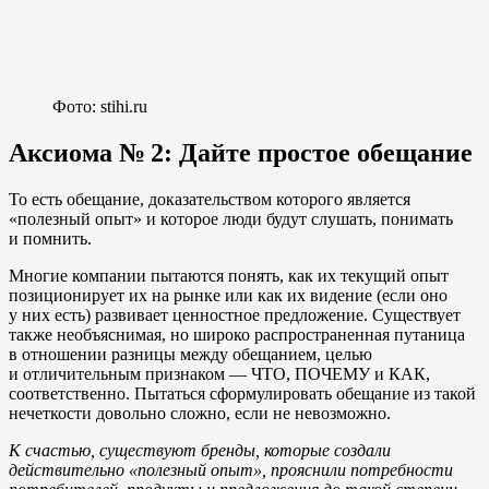
Фото: stihi.ru
Аксиома № 2: Дайте простое обещание
То есть обещание, доказательством которого является
«полезный опыт» и которое люди будут слушать, понимать
и помнить.
Многие компании пытаются понять, как их текущий опыт
позиционирует их на рынке или как их видение (если оно
у них есть) развивает ценностное предложение. Существует
также необъяснимая, но широко распространенная путаница
в отношении разницы между обещанием, целью
и отличительным признаком — ЧТО, ПОЧЕМУ и КАК,
соответственно. Пытаться сформулировать обещание из такой
нечеткости довольно сложно, если не невозможно.
К счастью, существуют бренды, которые создали
действительно «полезный опыт», прояснили потребности