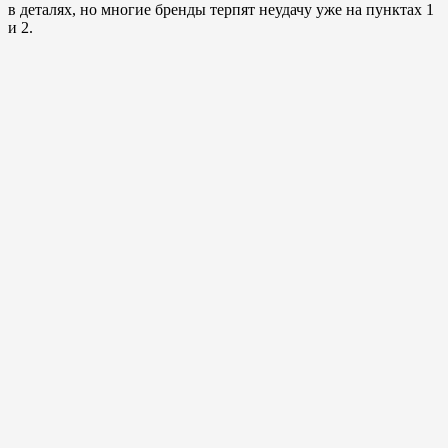
в деталях, но многие бренды терпят неудачу уже на пунктах 1
и 2.