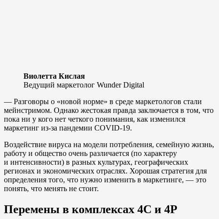
Виолетта Кислая
Ведущий маркетолог Wunder Digital
— Разговоры о «новой норме» в среде маркетологов стали
мейнстримом. Однако жестокая правда заключается в том, что
пока ни у кого нет четкого понимания, как изменился
маркетинг из-за пандемии COVID-19.
Воздействие вируса на модели потребления, семейную жизнь,
работу и общество очень различается (по характеру
и интенсивности) в разных культурах, географических
регионах и экономических отраслях. Хорошая стратегия для
определения того, что нужно изменить в маркетинге, — это
понять, что менять не стоит.
Перемены в комплексах 4С и 4P