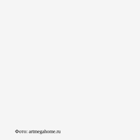
Фото: artmegahome.ru