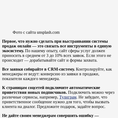
Фото с сайта unsplash.com
Первое, что нужно сделать при выстраивании системы
продаж онлайн — это связать все инструменты в единую
экосистему.
По нашему опыту, сайт сферы услуг должен
приносить в среднем от 3 до 10% всех заявок. Если этого не
происходит — дорабатывайте сайт и формы захвата.
Все заявки собирайте в CRM-систему.
Контролируйте, как
менеджеры ее ведут: конверсию из заявки в продажи,
показатели каждого менеджера.
К страницам соцсетей подключите автоматические
приветствия новых подписчиков.
Подключить можно через
различные сервисы, например,
Тулиграм
. Не забудьте, что
приветственное сообщение нужно для того, чтобы вызвать
клиента на диалог. Предложите подарок, задайте вопрос.
Не дайте своим менеджерам совершить ошибку —