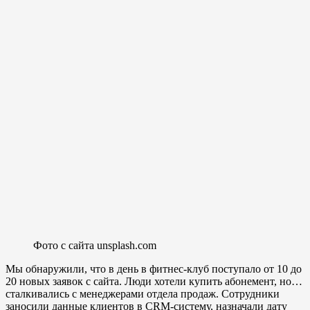
Фото с сайта unsplash.com
Мы обнаружили, что в день в фитнес-клуб поступало от 10 до
20 новых заявок с сайта. Люди хотели купить абонемент, но…
сталкивались с менеджерами отдела продаж. Сотрудники
заносили данные клиентов в CRM-систему, назначали дату