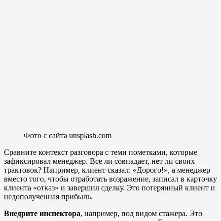
Фото с сайта unsplash.com
Сравните контекст разговора с теми пометками, которые
зафиксировал менеджер. Все ли совпадает, нет ли своих
трактовок? Например, клиент сказал: «Дорого!», а менеджер
вместо того, чтобы отработать возражение, записал в карточку
клиента «отказ» и завершил сделку. Это потерянный клиент и
недополученная прибыль.
Внедрите инспектора
, например, под видом стажера. Это