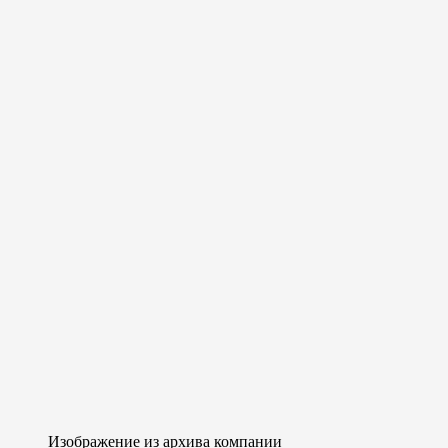
Изображение из архива компании