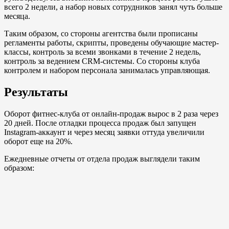
всего 2 недели, а набор новых сотрудников занял чуть больше
месяца.
Таким образом, со стороны агентства были прописаны
регламенты работы, скрипты, проведены обучающие мастер-
классы, контроль за всеми звонками в течение 2 недель,
контроль за ведением CRM-системы. Со стороны клуба
контролем и набором персонала занималась управляющая.
Результаты
Оборот фитнес-клуба от онлайн-продаж вырос в 2 раза через
20 дней. После отладки процесса продаж был запущен
Instagram-аккаунт и через месяц заявки оттуда увеличили
оборот еще на 20%.
Ежедневные отчеты от отдела продаж выглядели таким
образом: