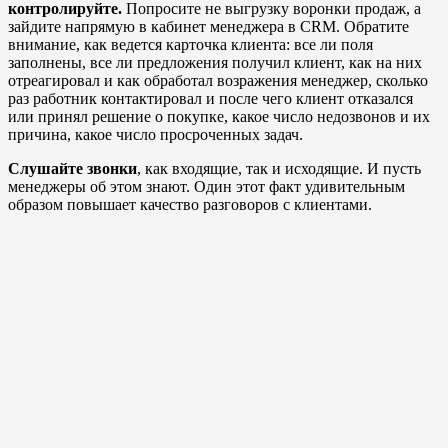
контролируйте.
Попросите не выгрузку воронки продаж, а
зайдите напрямую в кабинет менеджера в CRM. Обратите
внимание, как ведется карточка клиента: все ли поля
заполнены, все ли предложения получил клиент, как на них
отреагировал и как обработал возражения менеджер, сколько
раз работник контактировал и после чего клиент отказался
или принял решение о покупке, какое число недозвонов и их
причина, какое число просроченных задач.
Слушайте звонки
, как входящие, так и исходящие. И пусть
менеджеры об этом знают. Один этот факт удивительным
образом повышает качество разговоров с клиентами.