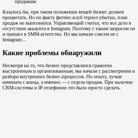
продажам.
Казалось бы, при таком положении вещей бизнес должен
процветать. Но по факту фитнес-клуб терпел убытки, план
продаж не выполнялся. Управляющий считал, что все дело в
отсутствии аккаунта в Instagram. Поэтому с таким запросом он
и пришел в SMM-агентство. Но мы начали совсем не с
Instagram…
Какие проблемы обнаружили
Несмотря на то, что бизнес представлялся грамотно
выстроенным и организованным, мы начали с рассмотрения и
разбора внутренних бизнес-процессов. По опыту, лучше
начинать с конца, а именно — с отдела продаж. При наличии
CRM-системы и IP-телефонии это было просто сделать.