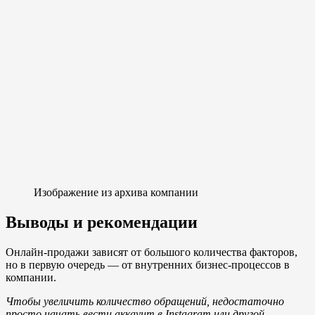
Изображение из архива компании
Выводы и рекомендации
Онлайн-продажи зависят от большого количества факторов,
но в первую очередь — от внутренних бизнес-процессов в
компании.
Чтобы увеличить количество обращений, недостаточно
просто начать вести аккаунт в Instagram или другой