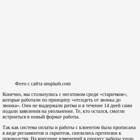
Фото с сайта unsplash.com
Конечно, мы столкнулись с негативом среди «старичков»,
которые работали по принципу «отсидеть от звонка до
звонка». Они не выдержали ритма и в течение 14 дней сами
подали заявления на увольнение. Те, кто остался, смогли
встроиться в новый формат работы.
Так как система оплаты и работы с клиентом была прописана
в виде регламентов и скриптов, снизились претензии к
руководству. На внесение изменений в процесс работы ушло