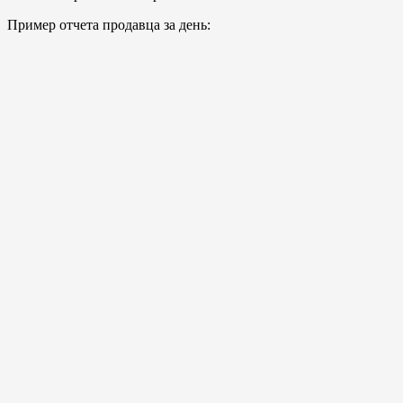
Пример отчета продавца за день: