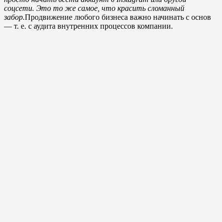
соцсети. Это то же самое, что красить сломанный
забор.
Продвижение любого бизнеса важно начинать с основ
— т. е. с аудита внутренних процессов компании.