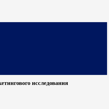
кетингового исследования