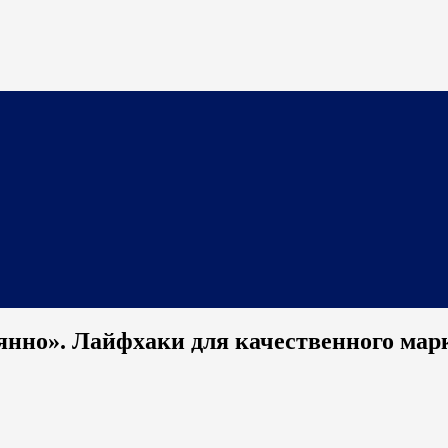
янно». Лайфхаки для качественного мар