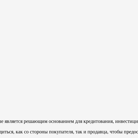
ные является решающим основанием для кредитования, инвестици
иться, как со стороны покупателя, так и продавца, чтобы пред