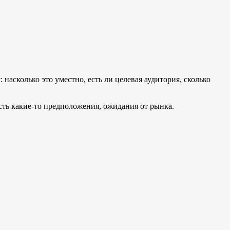
насколько это уместно, есть ли целевая аудитория, сколько
сть какие-то предположения, ожидания от рынка.