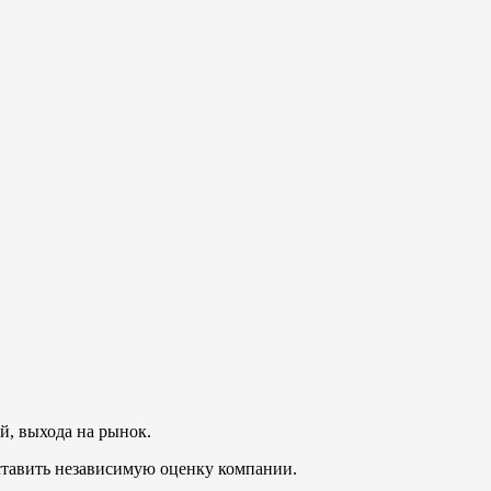
й, выхода на рынок.
оставить независимую оценку компании.