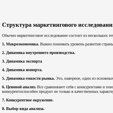
Структура маркетингового исследовани
Обычно маркетинговое исследование состоит из нескольких тем
1. Макроэкономика.
Важно понимать уровень развития страны
2. Динамика внутреннего производства.
3. Динамика экспорта
4. Динамика импорта.
5. Динамика емкости рынка.
Это, наверное, один из основных
6. Ценовой анализ.
Все сравнивают себя с конкурентами и пони
конкурентоспособен продукт не только в качественных характе
7. Конкурентное окружение.
8. Выбор вида анализа.