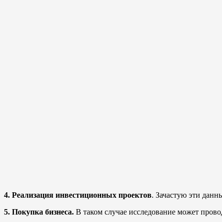
4. Реализация инвестиционных проектов
. Зачастую эти дан
5. Покупка бизнеса.
В таком случае исследование может провод