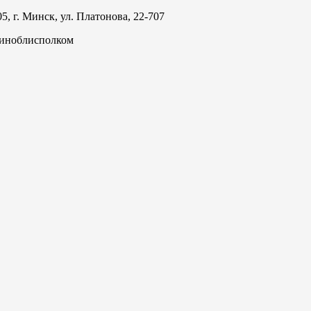
, г. Минск, ул. Платонова, 22-707
Миноблисполком