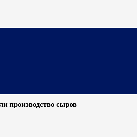
или производство сыров