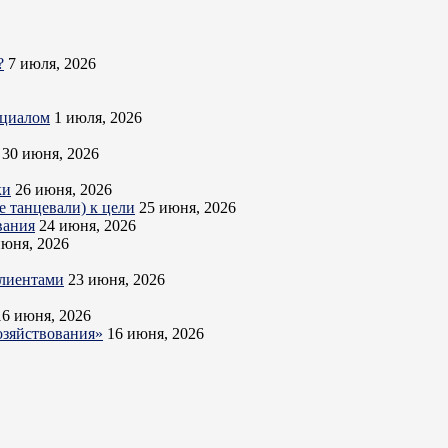
?
7 июля, 2026
нциалом
1 июля, 2026
30 июня, 2026
ки
26 июня, 2026
 танцевали) к цели
25 июня, 2026
вания
24 июня, 2026
июня, 2026
клиентами
23 июня, 2026
16 июня, 2026
озяйствования»
16 июня, 2026