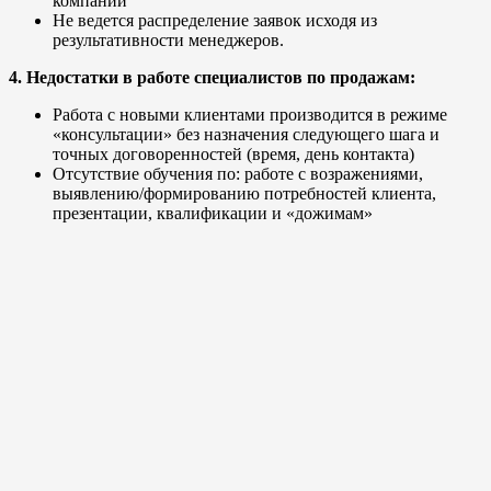
компании
Не ведется распределение заявок исходя из
результативности менеджеров.
4. Недостатки в работе специалистов по продажам:
Работа с новыми клиентами производится в режиме
«консультации» без назначения следующего шага и
точных договоренностей (время, день контакта)
Отсутствие обучения по: работе с возражениями,
выявлению/формированию потребностей клиента,
презентации, квалификации и «дожимам»