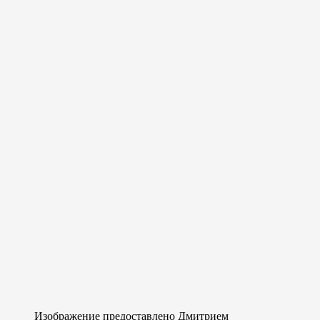
Изображение предоставлено Дмитрием