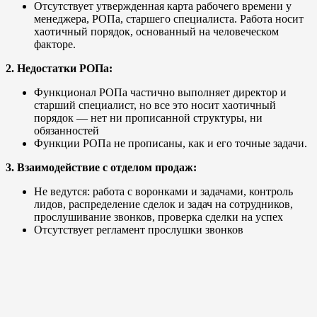
Отсутствует утвержденная карта рабочего времени у
менеджера, РОПа, старшего специалиста. Работа носит
хаотичный порядок, основанный на человеческом
факторе.
2. Недостатки РОПа:
Функционал РОПа частично выполняет директор и
старший специалист, но все это носит хаотичный
порядок — нет ни прописанной структуры, ни
обязанностей
Функции РОПа не прописаны, как и его точные задачи.
3. Взаимодействие с отделом продаж:
Не ведутся: работа с воронками и задачами, контроль
лидов, распределение сделок и задач на сотрудников,
прослушивание звонков, проверка сделки на успех
Отсутствует регламент прослушки звонков