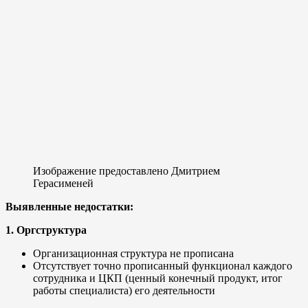
Изображение предоставлено Дмитрием
Герасименей
Выявленные недостатки:
1. Оргструктура
Организационная структура не прописана
Отсутствует точно прописанный функционал каждого
сотрудника и ЦКП (ценный конечный продукт, итог
работы специалиста) его деятельности