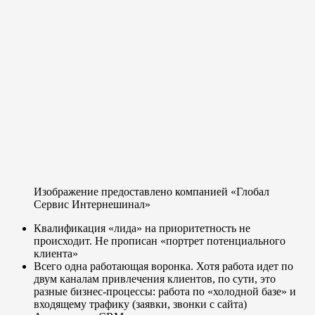
Изображение предоставлено компанией «Глобал
Сервис Интернешинал»
Квалификация «лида» на приоритетность не
происходит. Не прописан «портрет потенциального
клиента»
Всего одна работающая воронка. Хотя работа идет по
двум каналам привлечения клиентов, по сути, это
разные бизнес-процессы: работа по «холодной базе» и
входящему трафику (заявки, звонки с сайта)