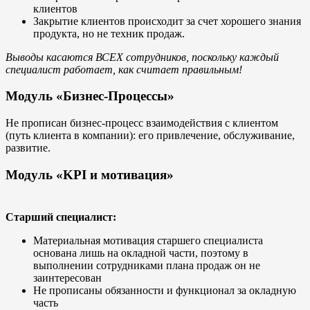
клиентов
Закрытие клиентов происходит за счет хорошего знания
продукта, но не техник продаж.
Выводы касаются ВСЕХ сотрудников, поскольку каждый
специалист работает, как считает правильным!
Модуль «Бизнес-Процессы»
Не прописан бизнес-процесс взаимодействия с клиентом
(путь клиента в компании): его привлечение, обслуживание,
развитие.
Модуль «KPI и мотивация»
Старший специалист:
Материальная мотивация старшего специалиста
основана лишь на окладной части, поэтому в
выполнении сотрудниками плана продаж он не
заинтересован
Не прописаны обязанности и функционал за окладную
часть