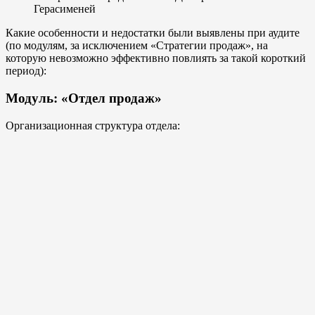
Герасименей
Какие особенности и недостатки были выявлены при аудите
(по модулям, за исключением «Стратегии продаж», на
которую невозможно эффективно повлиять за такой короткий
период):
Модуль: «Отдел продаж»
Организационная структура отдела: