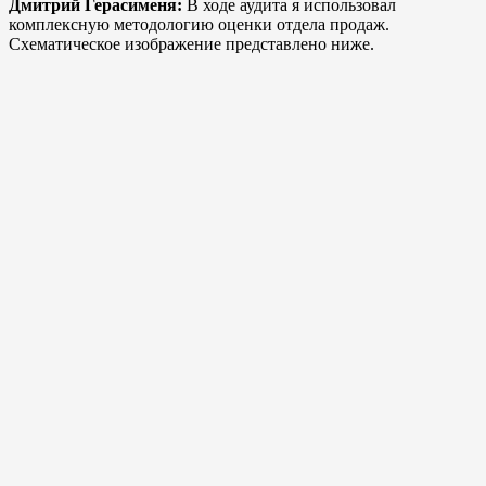
Дмитрий Герасименя:
В ходе аудита я использовал
комплексную методологию оценки отдела продаж.
Схематическое изображение представлено ниже.