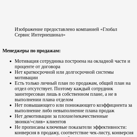
Изображение предоставлено компанией «Глобал
Сервис Интернешинал»
Менеджеры по продажам:
Мотивация сотрудника построена на окладной части и
проценте от договора
Нет краткосрочной или долгосрочной системы
мотивации
Есть только личный план по продажам, общий план на
отдел отсутствует. Поэтому каждый сотрудник
заинтересован лишь в собственном плане, а не в
выполнении плана отделом
Нет повышающего или понижающего коэффициента за
выполнение либо невыполнение плана продаж
Нет демотивации за плохие/некачественные
звонки/«слив» клиентов
Не прописаны ключевые показатели эффективности:
конверсия в продажу, соответствие чек-листу, конверсия