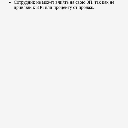
Сотрудник не может влиять на свою ЗП, так как не
привязан к KPI или проценту от продаж.